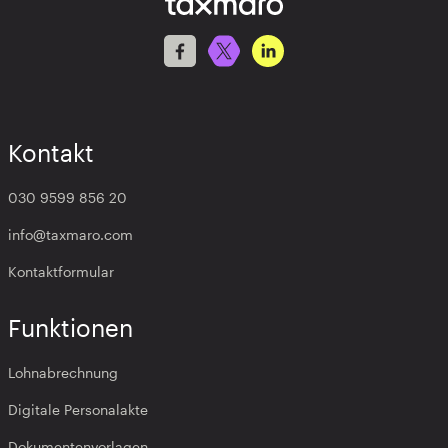
Kontakt
030 9599 856 20
info@taxmaro.com
Kontaktformular
Funktionen
Lohnabrechnung
Digitale Personalakte
Dokumentenvorlagen