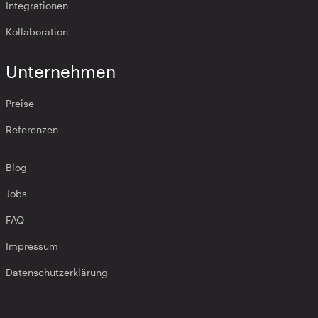
Integrationen
Kollaboration
Unternehmen
Preise
Referenzen
Blog
Jobs
FAQ
Impressum
Datenschutzerklärung