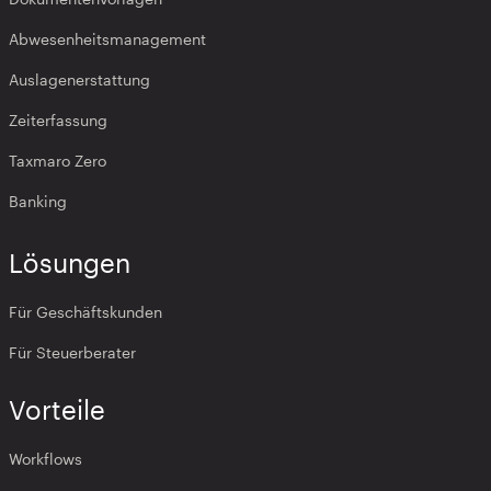
Abwesenheitsmanagement
Auslagenerstattung
Zeiterfassung
Taxmaro Zero
Banking
Lösungen
Für Geschäftskunden
Für Steuerberater
Vorteile
Workflows