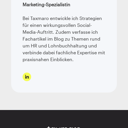
Marketing-Spezialistin
Bei Taxmaro entwickle ich Strategien
für einen wirkungsvollen Social-
Media-Auftritt. Zudem verfasse ich
Fachartikel im Blog zu Themen rund
um HR und Lohnbuchhaltung und
verbinde dabei fachliche Expertise mit
praxisnahen Einblicken.