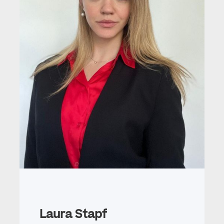
Laura Stapf