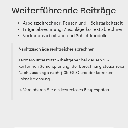
Weiterführende Beiträge
Arbeitszeitrechner: Pausen und Höchstarbeitszeit
Entgeltabrechnung: Zuschläge korrekt abrechnen
Vertrauensarbeitszeit und Schichtmodelle
Nachtzuschläge rechtssicher abrechnen
Taxmaro unterstützt Arbeitgeber bei der ArbZG-
konformen Schichtplanung, der Berechnung steuerfreier
Nachtzuschläge nach § 3b EStG und der korrekten
Lohnabrechnung.
-> Vereinbaren Sie ein kostenloses Erstgespräch.