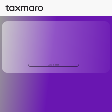
June 2, 2026