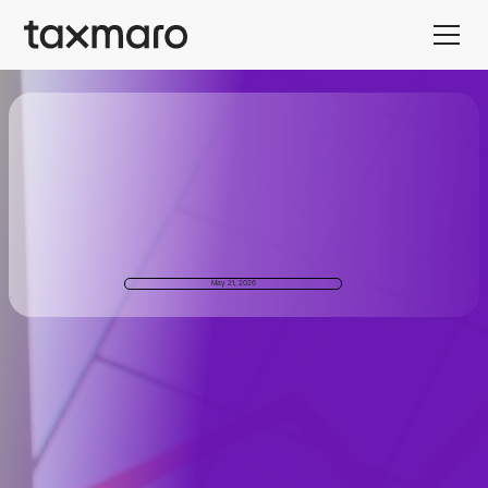
May 21, 2026