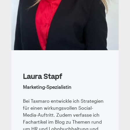
Laura Stapf
Marketing-Spezialistin
Bei Taxmaro entwickle ich Strategien
für einen wirkungsvollen Social-
Media-Auftritt. Zudem verfasse ich
Fachartikel im Blog zu Themen rund
um HR und Lohnbuchhaltung und