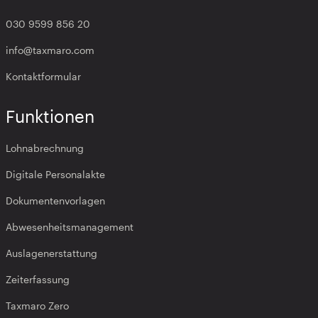
030 9599 856 20
info@taxmaro.com
Kontaktformular
Funktionen
Lohnabrechnung
Digitale Personalakte
Dokumentenvorlagen
Abwesenheitsmanagement
Auslagenerstattung
Zeiterfassung
Taxmaro Zero