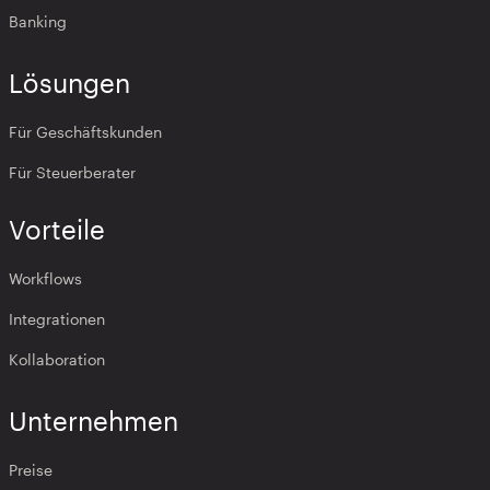
Banking
Lösungen
Für Geschäftskunden
Für Steuerberater
Vorteile
Workflows
Integrationen
Kollaboration
Unternehmen
Preise