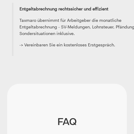
Entgeltabrechnung rechtssicher und effizient
Taxmaro übernimmt für Arbeitgeber die monatliche
Entgeltabrechnung - SV-Meldungen, Lohnsteuer, Pfändun
Sondersituationen inklusive.
-> Vereinbaren Sie ein kostenloses Erstgespräch.
FAQ