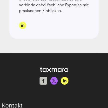
verbinde dabei fachliche Expertise mit
praxisnahen Einblicken.
Kontakt