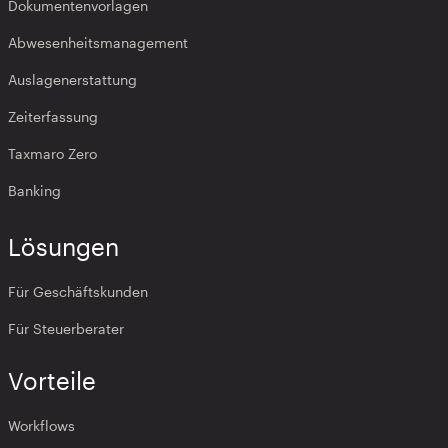
Dokumentenvorlagen
Abwesenheitsmanagement
Auslagenerstattung
Zeiterfassung
Taxmaro Zero
Banking
Lösungen
Für Geschäftskunden
Für Steuerberater
Vorteile
Workflows