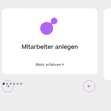
Mitarbeiter anlegen
Mehr erfahren