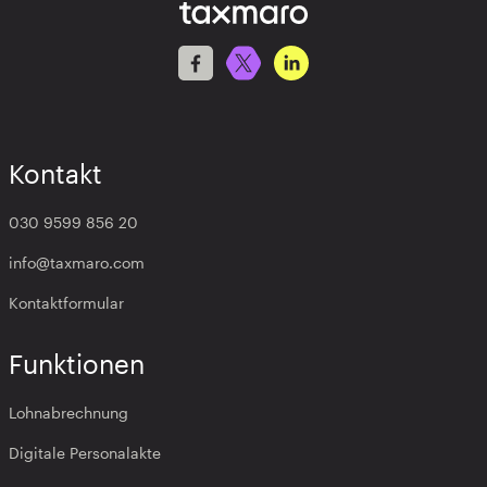
Kontakt
030 9599 856 20
info@taxmaro.com
Kontaktformular
Funktionen
Lohnabrechnung
Digitale Personalakte