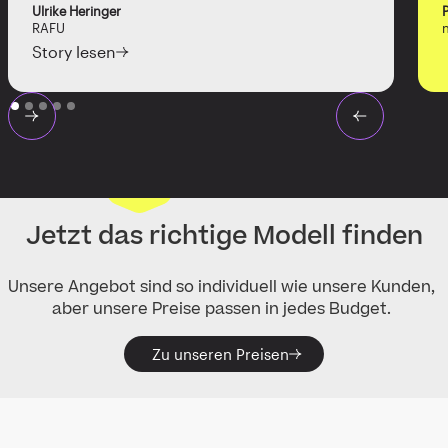
Ulrike Heringer
RAFU
Story lesen
Jetzt das richtige Modell finden
Unsere Angebot sind so individuell wie unsere Kunden,
aber unsere Preise passen in jedes Budget.
Zu unseren Preisen