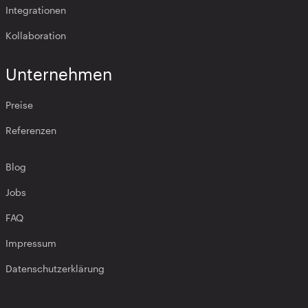
Integrationen
Kollaboration
Unternehmen
Preise
Referenzen
Blog
Jobs
FAQ
Impressum
Datenschutzerklärung