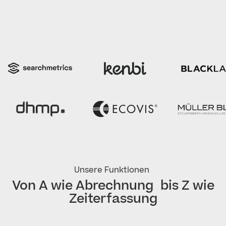
Unsere Funktionen
Von A wie Abrechnung bis Z wie
Zeiterfassung