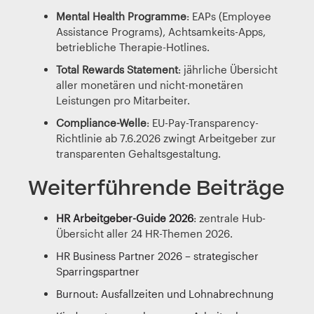
Mental Health Programme
: EAPs (Employee
Assistance Programs), Achtsamkeits-Apps,
betriebliche Therapie-Hotlines.
Total Rewards Statement
: jährliche Übersicht
aller monetären und nicht-monetären
Leistungen pro Mitarbeiter.
Compliance-Welle
: EU-Pay-Transparency-
Richtlinie ab 7.6.2026 zwingt Arbeitgeber zur
transparenten Gehaltsgestaltung.
Weiterführende Beiträge
HR Arbeitgeber-Guide 2026
: zentrale Hub-
Übersicht aller 24 HR-Themen 2026.
HR Business Partner 2026 – strategischer
Sparringspartner
Burnout: Ausfallzeiten und Lohnabrechnung