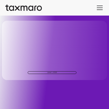
June 1, 2026