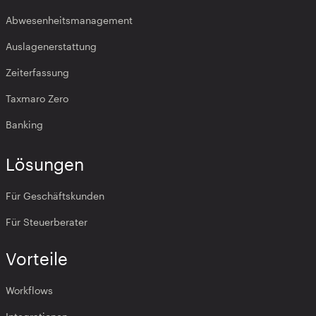
Abwesenheitsmanagement
Auslagenerstattung
Zeiterfassung
Taxmaro Zero
Banking
Lösungen
Für Geschäftskunden
Für Steuerberater
Vorteile
Workflows