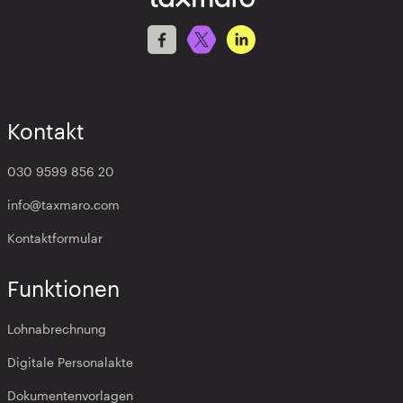
Kontakt
030 9599 856 20
info@taxmaro.com
Kontaktformular
Funktionen
Lohnabrechnung
Digitale Personalakte
Dokumentenvorlagen