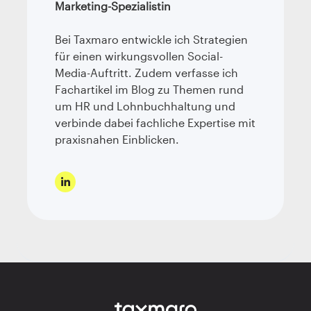
Marketing-Spezialistin
Bei Taxmaro entwickle ich Strategien
für einen wirkungsvollen Social-
Media-Auftritt. Zudem verfasse ich
Fachartikel im Blog zu Themen rund
um HR und Lohnbuchhaltung und
verbinde dabei fachliche Expertise mit
praxisnahen Einblicken.