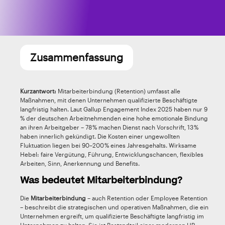
Zusammenfassung
Kurzantwort:
Mitarbeiterbindung (Retention) umfasst alle
Maßnahmen, mit denen Unternehmen qualifizierte Beschäftigte
langfristig halten. Laut Gallup Engagement Index 2025 haben nur 9
% der deutschen Arbeitnehmenden eine hohe emotionale Bindung
an ihren Arbeitgeber – 78 % machen Dienst nach Vorschrift, 13 %
haben innerlich gekündigt. Die Kosten einer ungewollten
Fluktuation liegen bei 90–200 % eines Jahresgehalts. Wirksame
Hebel: faire Vergütung, Führung, Entwicklungschancen, flexibles
Arbeiten, Sinn, Anerkennung und Benefits.
Was bedeutet Mitarbeiterbindung?
Die
Mitarbeiterbindung
– auch Retention oder Employee Retention
– beschreibt die strategischen und operativen Maßnahmen, die ein
Unternehmen ergreift, um qualifizierte Beschäftigte langfristig im