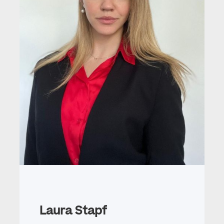
Laura Stapf