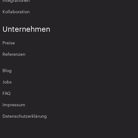
Integrationen
Kollaboration
Unternehmen
Preise
Referenzen
Blog
Jobs
FAQ
Impressum
Datenschutzerklärung