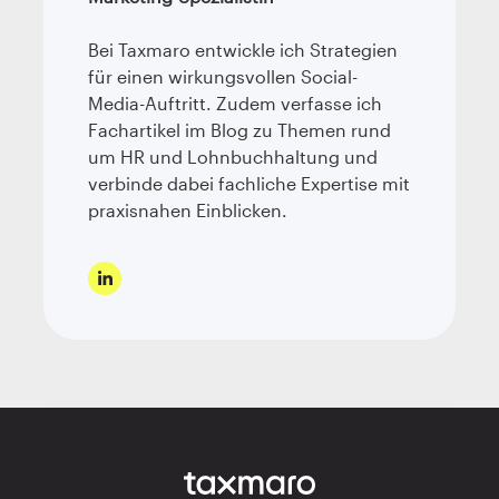
Bei Taxmaro entwickle ich Strategien
für einen wirkungsvollen Social-
Media-Auftritt. Zudem verfasse ich
Fachartikel im Blog zu Themen rund
um HR und Lohnbuchhaltung und
verbinde dabei fachliche Expertise mit
praxisnahen Einblicken.