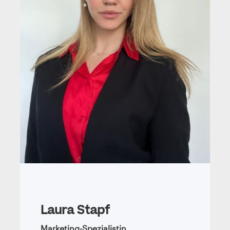
Laura Stapf
Marketing-Spezialistin