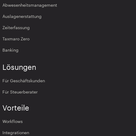
Abwesenheitsmanagement
Auslagenerstattung
Zeiterfassung
Taxmaro Zero
Banking
Lösungen
Für Geschäftskunden
Für Steuerberater
Vorteile
Workflows
Integrationen