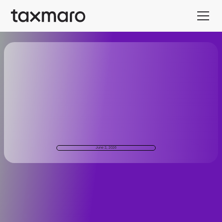
June 2, 2026