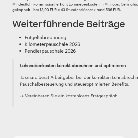
Mindestlohnkommission) erhöht Lohnnebenkosten in Minijobs. Geringfügi
gekoppelt - bei 13,90 EUR x 43 Stunden/Monat = rund 596 EUR.
Weiterführende Beiträge
Entgeltabrechnung
Kilometerpauschale 2026
Pendlerpauschale 2026
Lohnnebenkosten korrekt abrechnen und optimieren
Taxmaro berät Arbeitgeber bei der korrekten Lohnabrec
Pauschalbesteuerung und steueroptimierten Benefits.
-> Vereinbaren Sie ein kostenloses Erstgespräch.