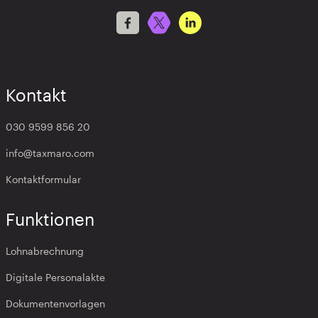
Kontakt
030 9599 856 20
info@taxmaro.com
Kontaktformular
Funktionen
Lohnabrechnung
Digitale Personalakte
Dokumentenvorlagen