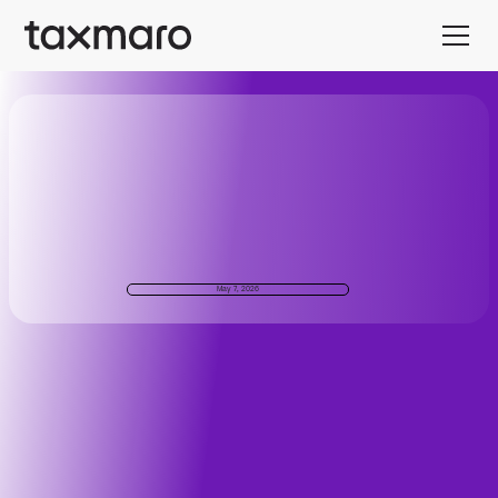
May 7, 2026