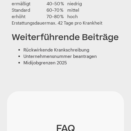
ermäßigt
40–50 %
niedrig
Standard
60–70 %
mittel
erhöht
70–80 %
hoch
Erstattungsdauer
max. 42 Tage pro Krankheit
Weiterführende Beiträge
Rückwirkende Krankschreibung
Unternehmensnummer beantragen
Midijobgrenzen 2025
FAQ