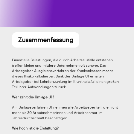
Zusammenfassung
Finanzielle Belastungen, die durch Arbeitsausfälle entstehen
treffen kleine und mittlere Unternehmen oft schwer. Das
Arbeitgeber-Ausgleichsverfahren der Krankenkassen macht
dieses Risiko kalkulierbar. Dank der Umlage U1 erhalten
Arbeitgeber bei Lohnfortzahlung im Krankheitsfall einen großen
Teil Ihrer Aufwendungen zurück.
Wer zahlt die Umlage U1?
Am Umlageverfahren U1 nehmen alle Arbeitgeber teil, die nicht
mehr als 30 Arbeitnehmerinnen und Arbeitnehmer im
Jahresdurchschnitt beschäftigen.
Wie hoch ist die Erstattung?