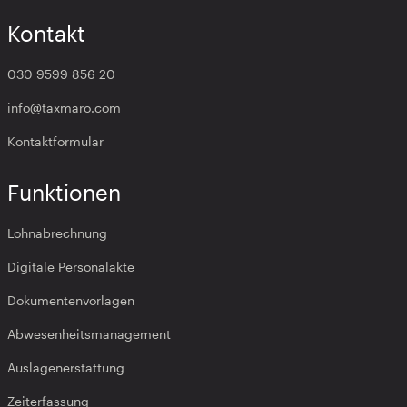
Kontakt
030 9599 856 20
info@taxmaro.com
Kontaktformular
Funktionen
Lohnabrechnung
Digitale Personalakte
Dokumentenvorlagen
Abwesenheitsmanagement
Auslagenerstattung
Zeiterfassung