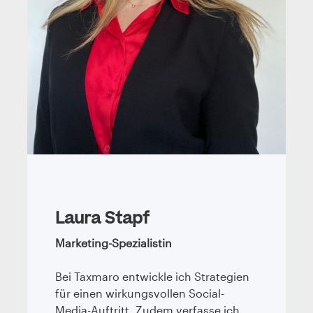
Laura Stapf
Marketing-Spezialistin
Bei Taxmaro entwickle ich Strategien
für einen wirkungsvollen Social-
Media-Auftritt. Zudem verfasse ich