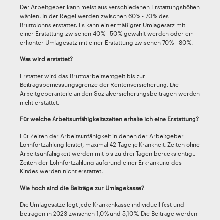
Der Arbeitgeber kann meist aus verschiedenen Erstattungshöhen
wählen. In der Regel werden zwischen 60 % - 70 % des
Bruttolohns erstattet. Es kann ein ermäßigter Umlagesatz mit
einer Erstattung zwischen 40 % - 50 % gewählt werden oder ein
erhöhter Umlagesatz mit einer Erstattung zwischen 70 % - 80 %.
Was wird erstattet?
Erstattet wird das Bruttoarbeitsentgelt bis zur
Beitragsbemessungsgrenze der Rentenversicherung. Die
Arbeitgeberanteile an den Sozialversicherungsbeiträgen werden
nicht erstattet.
Für welche Arbeitsunfähigkeitszeiten erhalte ich eine Erstattung?
Für Zeiten der Arbeitsunfähigkeit in denen der Arbeitgeber
Lohnfortzahlung leistet, maximal 42 Tage je Krankheit. Zeiten ohne
Arbeitsunfähigkeit werden mit bis zu drei Tagen berücksichtigt.
Zeiten der Lohnfortzahlung aufgrund einer Erkrankung des
Kindes werden nicht erstattet.
Wie hoch sind die Beiträge zur Umlagekasse?
Die Umlagesätze legt jede Krankenkasse individuell fest und
betragen in 2023 zwischen 1,0 % und 5,10 %. Die Beiträge werden