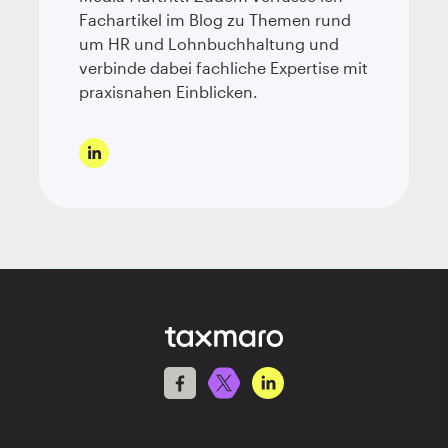
Fachartikel im Blog zu Themen rund
um HR und Lohnbuchhaltung und
verbinde dabei fachliche Expertise mit
praxisnahen Einblicken.