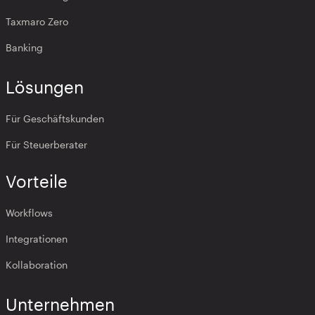
Taxmaro Zero
Banking
Lösungen
Für Geschäftskunden
Für Steuerberater
Vorteile
Workflows
Integrationen
Kollaboration
Unternehmen