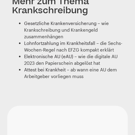
Mehr zum Thema
Krankschreibung
Gesetzliche Krankenversicherung
– wie
Krankschreibung und Krankengeld
zusammenhängen
Lohnfortzahlung im Krankheitsfall
– die Sechs-
Wochen-Regel nach EFZG kompakt erklärt
Elektronische AU (eAU)
– wie die digitale AU
2023 den Papierschein abgelöst hat
Attest bei Krankheit
– ab wann eine AU dem
Arbeitgeber vorliegen muss