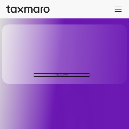
May 30, 2026