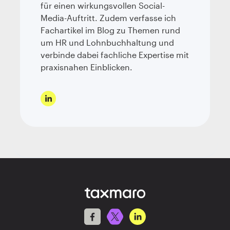
für einen wirkungsvollen Social-
Media-Auftritt. Zudem verfasse ich
Fachartikel im Blog zu Themen rund
um HR und Lohnbuchhaltung und
verbinde dabei fachliche Expertise mit
praxisnahen Einblicken.