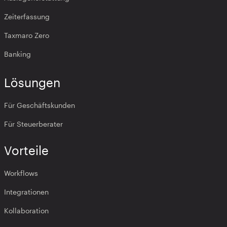
Zeiterfassung
Taxmaro Zero
Banking
Lösungen
Für Geschäftskunden
Für Steuerberater
Vorteile
Workflows
Integrationen
Kollaboration