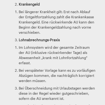
Krankengeld
Bei längerer Krankheit gilt: Erst nach Ablauf
der Entgeltfortzahlung zahlt die Krankenkasse
Krankengeld. Eine rückwirkende AU kann den
Beginn der Krankengeldzahlung nach vorne
verschieben.
Lohnabrechnungs-Praxis
Im Lohnsystem wird der gesamte Zeitraum
der AU (inklusive rückwirkender Tage) als
Abwesenheit „krank mit Lohnfortzahlung"
erfasst.
Bei verspäteter Vorlage kann es zu vorläufigen
Abzügen kommen, die nachträglich korrigiert
werden müssen.
Bei Überschneidung mit Urlaubstagen werden
diese in der Regel wieder gutgeschrieben,
sofern die AU anerkannt ist.