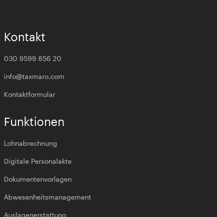
Kontakt
030 9599 856 20
info@taxmaro.com
Kontaktformular
Funktionen
Lohnabrechnung
Digitale Personalakte
Dokumentenvorlagen
Abwesenheitsmanagement
Auslagenerstattung