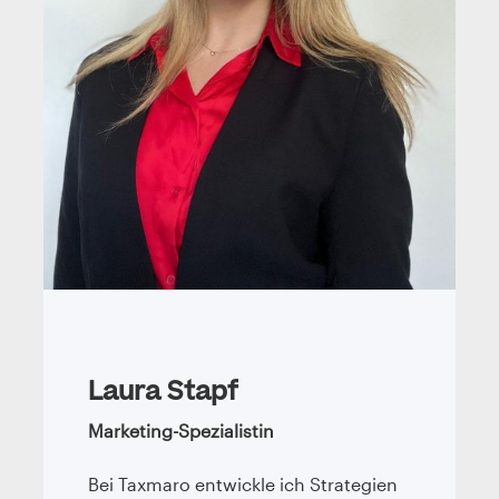
Laura Stapf
Marketing-Spezialistin
Bei Taxmaro entwickle ich Strategien