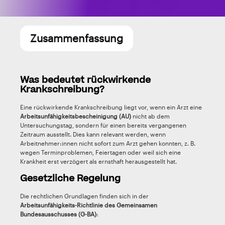
Zusammenfassung
Was bedeutet rückwirkende
Krankschreibung?
Eine rückwirkende Krankschreibung liegt vor, wenn ein Arzt eine
Arbeitsunfähigkeitsbescheinigung (AU)
nicht ab dem
Untersuchungstag, sondern für einen bereits vergangenen
Zeitraum ausstellt. Dies kann relevant werden, wenn
Arbeitnehmer:innen nicht sofort zum Arzt gehen konnten, z. B.
wegen Terminproblemen, Feiertagen oder weil sich eine
Krankheit erst verzögert als ernsthaft herausgestellt hat.
Gesetzliche Regelung
Die rechtlichen Grundlagen finden sich in der
Arbeitsunfähigkeits-Richtlinie des Gemeinsamen
Bundesausschusses (G-BA)
: