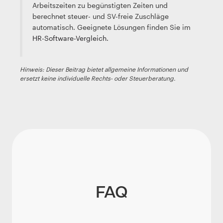
Arbeitszeiten zu begünstigten Zeiten und
berechnet steuer- und SV-freie Zuschläge
automatisch. Geeignete Lösungen finden Sie im
HR-Software-Vergleich
.
Hinweis: Dieser Beitrag bietet allgemeine Informationen und
ersetzt keine individuelle Rechts- oder Steuerberatung.
FAQ