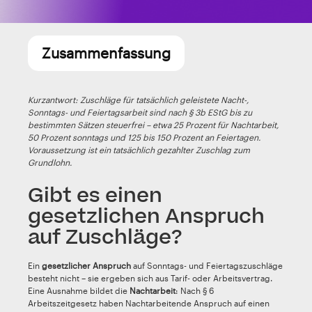
Zusammenfassung
Kurzantwort: Zuschläge für tatsächlich geleistete Nacht-,
Sonntags- und Feiertagsarbeit sind nach § 3b EStG bis zu
bestimmten Sätzen steuerfrei – etwa 25 Prozent für Nachtarbeit,
50 Prozent sonntags und 125 bis 150 Prozent an Feiertagen.
Voraussetzung ist ein tatsächlich gezahlter Zuschlag zum
Grundlohn.
Gibt es einen
gesetzlichen Anspruch
auf Zuschläge?
Ein
gesetzlicher Anspruch
auf Sonntags- und Feiertagszuschläge
besteht nicht – sie ergeben sich aus Tarif- oder Arbeitsvertrag.
Eine Ausnahme bildet die
Nachtarbeit
: Nach § 6
Arbeitszeitgesetz haben Nachtarbeitende Anspruch auf einen