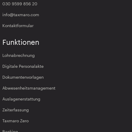
030 9599 856 20
info@taxmaro.com
Kontaktformular
Funktionen
Lohnabrechnung
Digitale Personalakte
Dokumentenvorlagen
Abwesenheitsmanagement
Auslagenerstattung
Zeiterfassung
Taxmaro Zero
Banking