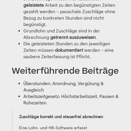
geleistete
Arbeit zu den begünstigten Zeiten
gezahlt werden – pauschale Zuschläge ohne
Bezug zu konkreten Stunden sind nicht
begünstigt.
Grundlohn und Zuschläge sind in der
Abrechnung
getrennt auszuweisen
.
Die geleisteten Stunden zu den jeweiligen
Zeiten müssen
dokumentiert
werden – eine
saubere Zeiterfassung ist Pflicht.
Weiterführende Beiträge
Überstunden: Anordnung, Vergütung &
Ausgleich
Arbeitszeitgesetz: Höchstarbeitszeit, Pausen &
Ruhezeiten
Zuschläge korrekt und steuerfrei abrechnen
Eine Lohn- und HR-Software erfasst