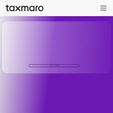
June 1, 2026