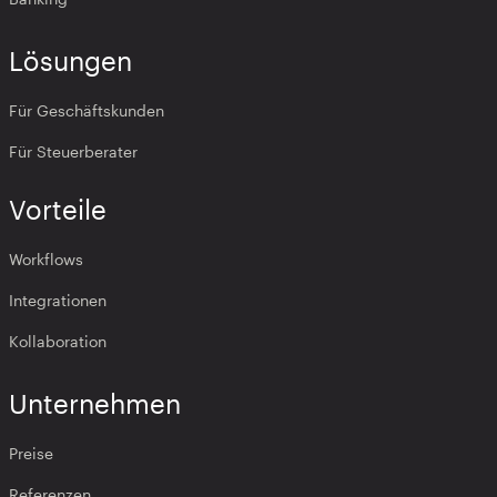
Lösungen
Für Geschäftskunden
Für Steuerberater
Vorteile
Workflows
Integrationen
Kollaboration
Unternehmen
Preise
Referenzen