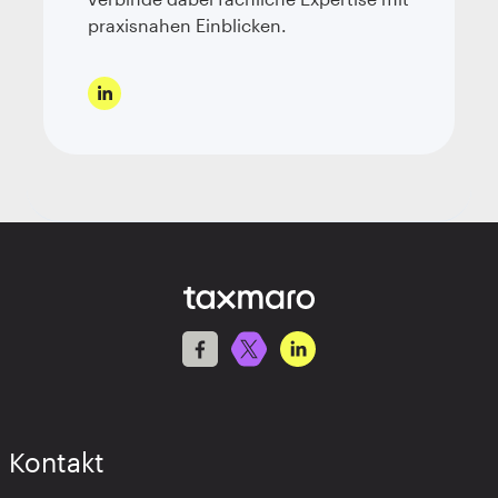
praxisnahen Einblicken.
Kontakt