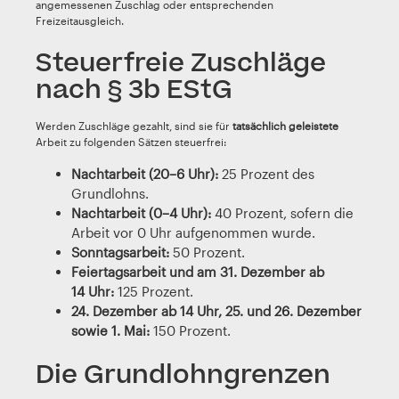
angemessenen Zuschlag oder entsprechenden
Freizeitausgleich.
Steuerfreie Zuschläge
nach § 3b EStG
Werden Zuschläge gezahlt, sind sie für
tatsächlich geleistete
Arbeit zu folgenden Sätzen steuerfrei:
Nachtarbeit (20–6 Uhr):
25 Prozent des
Grundlohns.
Nachtarbeit (0–4 Uhr):
40 Prozent, sofern die
Arbeit vor 0 Uhr aufgenommen wurde.
Sonntagsarbeit:
50 Prozent.
Feiertagsarbeit und am 31. Dezember ab
14 Uhr:
125 Prozent.
24. Dezember ab 14 Uhr, 25. und 26. Dezember
sowie 1. Mai:
150 Prozent.
Die Grundlohngrenzen