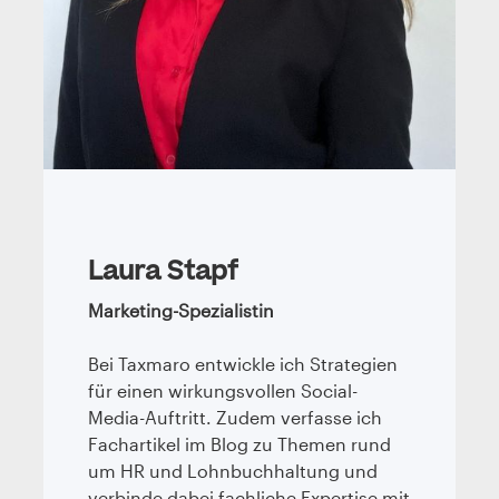
Laura Stapf
Marketing-Spezialistin
Bei Taxmaro entwickle ich Strategien
für einen wirkungsvollen Social-
Media-Auftritt. Zudem verfasse ich
Fachartikel im Blog zu Themen rund
um HR und Lohnbuchhaltung und
verbinde dabei fachliche Expertise mit