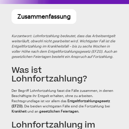
Zusammenfassung
Kurzantwort: Lohnfortzahlung bedeutet, dass das Arbeitsentgelt
weiterläuft, obwohl nicht gearbeitet wird. Wichtigster Fall ist die
Entgeltfortzahlung im Krankheitsfall – bis zu sechs Wochen in
voller Höhe nach dem Entgeltfortzahlungsgesetz (EFZG). Auch an
gesetzlichen Feiertagen besteht ein Anspruch auf Fortzahlung.
Was ist
Lohnfortzahlung?
Der Begriff Lohnfortzahlung fasst die Fälle zusammen, in denen
Beschäftigte ihr Entgelt erhalten, ohne zu arbeiten.
Rechtsgrundlage ist vor allem das
Entgeltfortzahlungsgesetz
(EFZG)
. Die beiden wichtigsten Fälle sind die Fortzahlung bei
Krankheit
und an
gesetzlichen Feiertagen
.
Lohnfortzahlung im