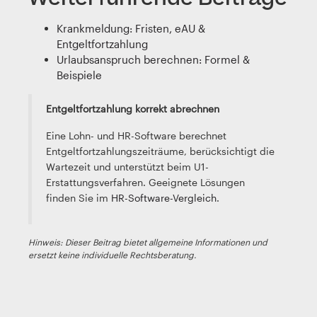
Krankmeldung: Fristen, eAU &
Entgeltfortzahlung
Urlaubsanspruch berechnen: Formel &
Beispiele
Entgeltfortzahlung korrekt abrechnen
Eine Lohn- und HR-Software berechnet
Entgeltfortzahlungszeiträume, berücksichtigt die
Wartezeit und unterstützt beim U1-
Erstattungsverfahren. Geeignete Lösungen
finden Sie im
HR-Software-Vergleich
.
Hinweis: Dieser Beitrag bietet allgemeine Informationen und
ersetzt keine individuelle Rechtsberatung.