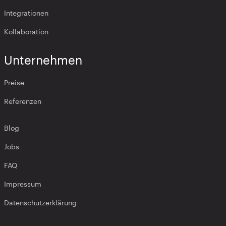
Integrationen
Kollaboration
Unternehmen
Preise
Referenzen
Blog
Jobs
FAQ
Impressum
Datenschutzerklärung