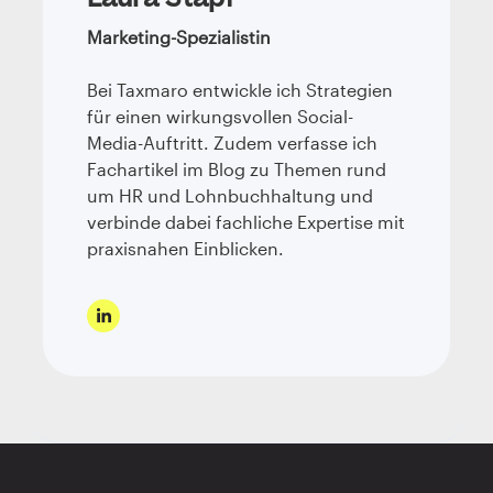
Marketing-Spezialistin
Bei Taxmaro entwickle ich Strategien
für einen wirkungsvollen Social-
Media-Auftritt. Zudem verfasse ich
Fachartikel im Blog zu Themen rund
um HR und Lohnbuchhaltung und
verbinde dabei fachliche Expertise mit
praxisnahen Einblicken.