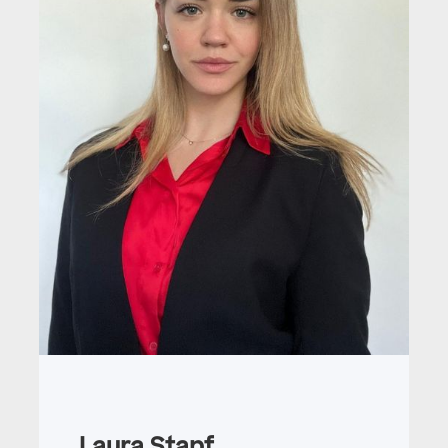
Laura Stapf