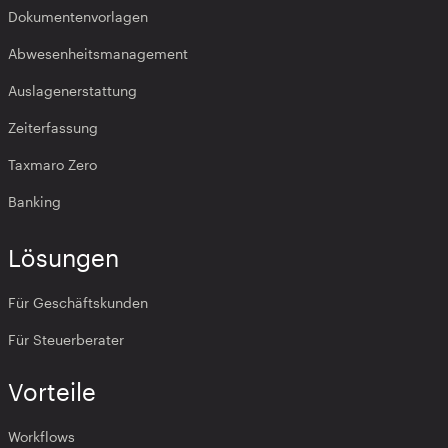
Dokumentenvorlagen
Abwesenheitsmanagement
Auslagenerstattung
Zeiterfassung
Taxmaro Zero
Banking
Lösungen
Für Geschäftskunden
Für Steuerberater
Vorteile
Workflows