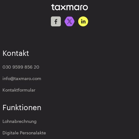
Kontakt
030 9599 856 20
info@taxmaro.com
Kontaktformular
Funktionen
Lohnabrechnung
Digitale Personalakte