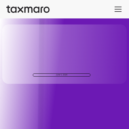
June 1, 2026