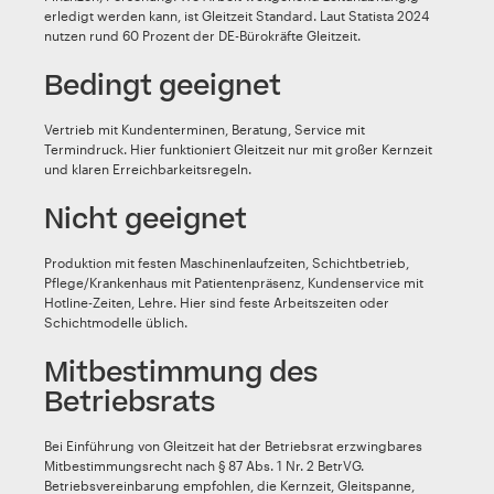
erledigt werden kann, ist Gleitzeit Standard. Laut Statista 2024
nutzen rund 60 Prozent der DE-Bürokräfte Gleitzeit.
Bedingt geeignet
Vertrieb mit Kundenterminen, Beratung, Service mit
Termindruck. Hier funktioniert Gleitzeit nur mit großer Kernzeit
und klaren Erreichbarkeitsregeln.
Nicht geeignet
Produktion mit festen Maschinenlaufzeiten, Schichtbetrieb,
Pflege/Krankenhaus mit Patientenpräsenz, Kundenservice mit
Hotline-Zeiten, Lehre. Hier sind feste Arbeitszeiten oder
Schichtmodelle üblich.
Mitbestimmung des
Betriebsrats
Bei Einführung von Gleitzeit hat der Betriebsrat erzwingbares
Mitbestimmungsrecht nach § 87 Abs. 1 Nr. 2 BetrVG.
Betriebsvereinbarung empfohlen, die Kernzeit, Gleitspanne,