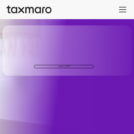
June 1, 2026