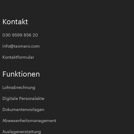
Kontakt
030 9599 856 20
info@taxmaro.com
Kontaktformular
Funktionen
Lohnabrechnung
Digitale Personalakte
Dokumentenvorlagen
Abwesenheitsmanagement
Auslagenerstattung