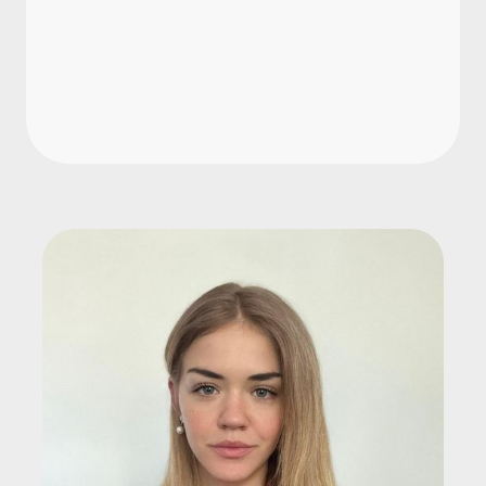
bei Gleitzeit?