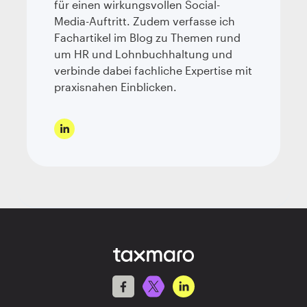
für einen wirkungsvollen Social-
Media-Auftritt. Zudem verfasse ich
Fachartikel im Blog zu Themen rund
um HR und Lohnbuchhaltung und
verbinde dabei fachliche Expertise mit
praxisnahen Einblicken.