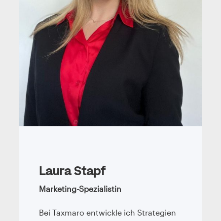
Laura Stapf
Marketing-Spezialistin
Bei Taxmaro entwickle ich Strategien