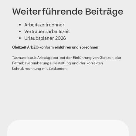
Weiterführende Beiträge
Arbeitszeitrechner
Vertrauensarbeitszeit
Urlaubsplaner 2026
Gleitzeit ArbZG-konform einführen und abrechnen
Taxmaro berät Arbeitgeber bei der Einführung von Gleitzeit, der
Betriebsvereinbarungs-Gestaltung und der korrekten
Lohnabrechnung mit Zeitkonten.