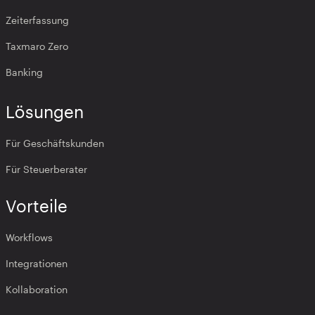
Zeiterfassung
Taxmaro Zero
Banking
Lösungen
Für Geschäftskunden
Für Steuerberater
Vorteile
Workflows
Integrationen
Kollaboration