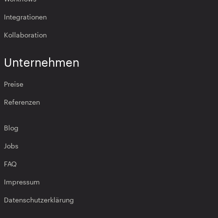
Integrationen
Kollaboration
Unternehmen
Preise
Referenzen
Blog
Jobs
FAQ
Impressum
Datenschutzerklärung