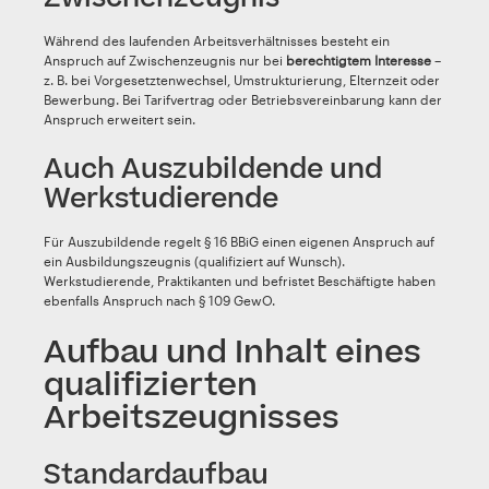
Während des laufenden Arbeitsverhältnisses besteht ein
Anspruch auf Zwischenzeugnis nur bei
berechtigtem Interesse
–
z. B. bei Vorgesetztenwechsel, Umstrukturierung, Elternzeit oder
Bewerbung. Bei Tarifvertrag oder Betriebsvereinbarung kann der
Anspruch erweitert sein.
Auch Auszubildende und
Werkstudierende
Für Auszubildende regelt § 16 BBiG einen eigenen Anspruch auf
ein Ausbildungszeugnis (qualifiziert auf Wunsch).
Werkstudierende, Praktikanten und befristet Beschäftigte haben
ebenfalls Anspruch nach § 109 GewO.
Aufbau und Inhalt eines
qualifizierten
Arbeitszeugnisses
Standardaufbau