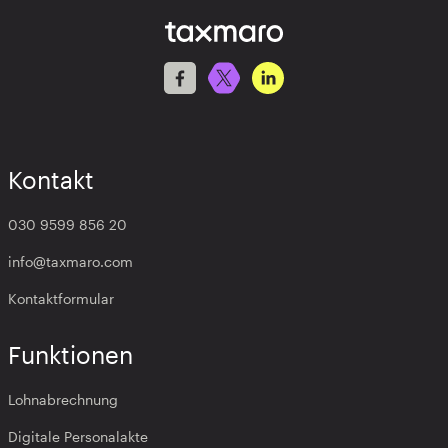
Kontakt
030 9599 856 20
info@taxmaro.com
Kontaktformular
Funktionen
Lohnabrechnung
Digitale Personalakte