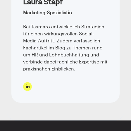
Laura Stapf
Marketing-Spezialistin
Bei Taxmaro entwickle ich Strategien
für einen wirkungsvollen Social-
Media-Auftritt. Zudem verfasse ich
Fachartikel im Blog zu Themen rund
um HR und Lohnbuchhaltung und
verbinde dabei fachliche Expertise mit
praxisnahen Einblicken.