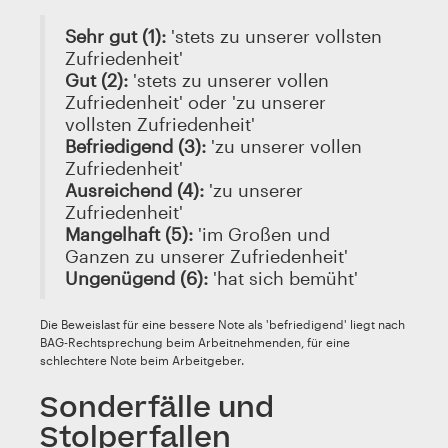
Sehr gut (1):
'stets zu unserer vollsten
Zufriedenheit'
Gut (2):
'stets zu unserer vollen
Zufriedenheit' oder 'zu unserer
vollsten Zufriedenheit'
Befriedigend (3):
'zu unserer vollen
Zufriedenheit'
Ausreichend (4):
'zu unserer
Zufriedenheit'
Mangelhaft (5):
'im Großen und
Ganzen zu unserer Zufriedenheit'
Ungenügend (6):
'hat sich bemüht'
Die Beweislast für eine bessere Note als 'befriedigend' liegt nach
BAG-Rechtsprechung beim Arbeitnehmenden, für eine
schlechtere Note beim Arbeitgeber.
Sonderfälle und
Stolperfallen