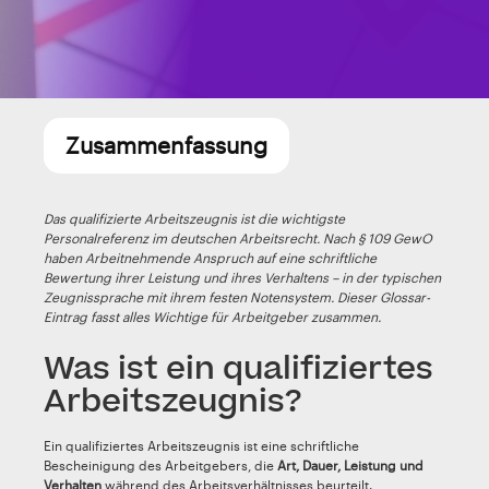
Zusammenfassung
Das qualifizierte Arbeitszeugnis ist die wichtigste
Personalreferenz im deutschen Arbeitsrecht. Nach § 109 GewO
haben Arbeitnehmende Anspruch auf eine schriftliche
Bewertung ihrer Leistung und ihres Verhaltens – in der typischen
Zeugnissprache mit ihrem festen Notensystem. Dieser Glossar-
Eintrag fasst alles Wichtige für Arbeitgeber zusammen.
Was ist ein qualifiziertes
Arbeitszeugnis?
Ein qualifiziertes Arbeitszeugnis ist eine schriftliche
Bescheinigung des Arbeitgebers, die
Art, Dauer, Leistung und
Verhalten
während des Arbeitsverhältnisses beurteilt.