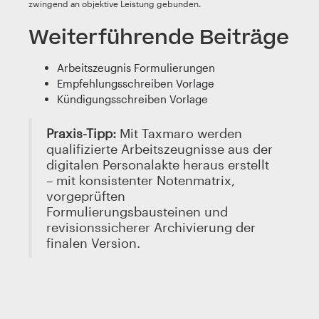
zwingend an objektive Leistung gebunden.
Weiterführende Beiträge
Arbeitszeugnis Formulierungen
Empfehlungsschreiben Vorlage
Kündigungsschreiben Vorlage
Praxis-Tipp:
Mit Taxmaro werden
qualifizierte Arbeitszeugnisse aus der
digitalen Personalakte heraus erstellt
– mit konsistenter Notenmatrix,
vorgeprüften
Formulierungsbausteinen und
revisionssicherer Archivierung der
finalen Version.