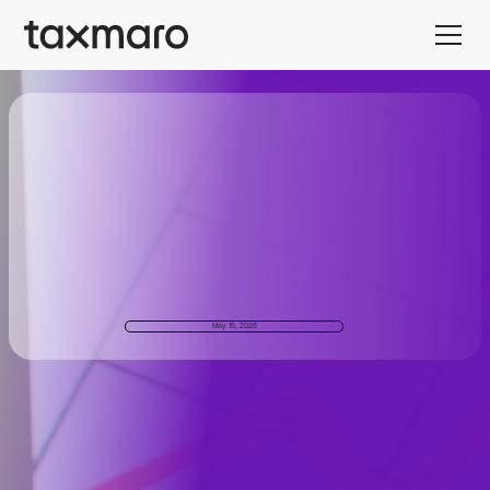
May 18, 2026