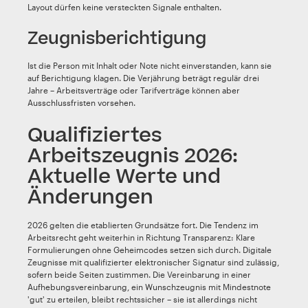
Layout dürfen keine versteckten Signale enthalten.
Zeugnisberichtigung
Ist die Person mit Inhalt oder Note nicht einverstanden, kann sie
auf Berichtigung klagen. Die Verjährung beträgt regulär drei
Jahre – Arbeitsverträge oder Tarifverträge können aber
Ausschlussfristen vorsehen.
Qualifiziertes
Arbeitszeugnis 2026:
Aktuelle Werte und
Änderungen
2026 gelten die etablierten Grundsätze fort. Die Tendenz im
Arbeitsrecht geht weiterhin in Richtung Transparenz: Klare
Formulierungen ohne Geheimcodes setzen sich durch. Digitale
Zeugnisse mit qualifizierter elektronischer Signatur sind zulässig,
sofern beide Seiten zustimmen. Die Vereinbarung in einer
Aufhebungsvereinbarung, ein Wunschzeugnis mit Mindestnote
'gut' zu erteilen, bleibt rechtssicher – sie ist allerdings nicht