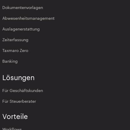
Dokumentenvorlagen
Abwesenheitsmanagement
Auslagenerstattung
Zeiterfassung
Taxmaro Zero
Banking
Lösungen
Für Geschäftskunden
Für Steuerberater
Vorteile
Workflows