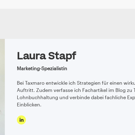
Laura Stapf
Marketing-Spezialistin
Bei Taxmaro entwickle ich Strategien für einen wirk
Auftritt. Zudem verfasse ich Fachartikel im Blog 
Lohnbuchhaltung und verbinde dabei fachliche Exp
Einblicken.