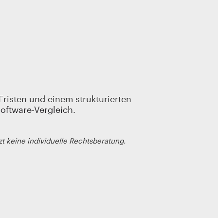
Fristen und einem strukturierten
oftware-Vergleich
.
zt keine individuelle Rechtsberatung.