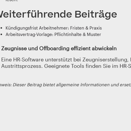
eiterführende Beiträge
Kündigungsfrist Arbeitnehmer: Fristen & Praxis
Arbeitsvertrag-Vorlage: Pflichtinhalte & Muster
Zeugnisse und Offboarding effizient abwickeln
Eine HR-Software unterstützt bei Zeugniserstellung, 
Austrittsprozess. Geeignete Tools finden Sie im
HR-S
weis: Dieser Beitrag bietet allgemeine Informationen und erset