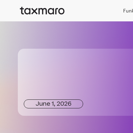
Fun
June 1, 2026