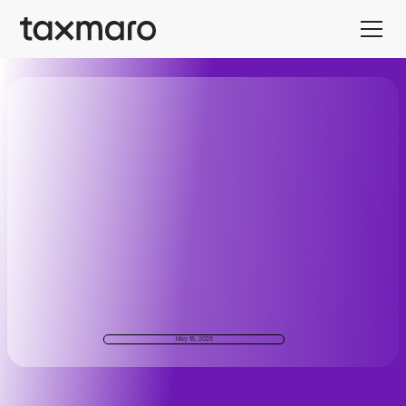
May 18, 2026