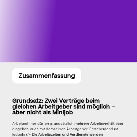
Zusammenfassung
Grundsatz: Zwei Verträge beim
gleichen Arbeitgeber sind möglich –
aber nicht als Minijob
Arbeitnehmer dürfen grundsätzlich
mehrere Arbeitsverhältnisse
eingehen, auch mit demselben Arbeitgeber. Entscheidend ist
jedoch: 👉
Die Arbeitszeiten und Verdienste werden