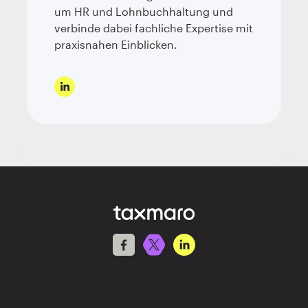
um HR und Lohnbuchhaltung und
verbinde dabei fachliche Expertise mit
praxisnahen Einblicken.