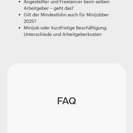
Angestellter und Freelancer beim selben
Arbeitgeber – geht das?
Gilt der Mindestlohn auch für Minijobber
2025?
Minijob oder kurzfristige Beschäftigung:
Unterschiede und Arbeitgeberkosten
FAQ