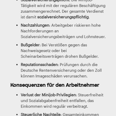
Tätigkeit wird mit der regulären Beschäftigung
zusammengerechnet. Der gesamte Verdienst
ist damit
sozialversicherungspflichtig
.
Nachzahlungen
: Arbeitgeber riskieren hohe
Nachforderungen an
Sozialversicherungsbeiträgen und Lohnsteuer.
Bußgelder
: Bei Verstößen gegen das
Nachweisgesetz oder bei
Scheinarbeitsverträgen drohen Bußgelder.
Reputationsschaden
: Prüfungen durch die
Deutsche Rentenversicherung oder den Zoll
können Imageschäden verursachen.
Konsequenzen für den Arbeitnehmer
Verlust der Minijob-Privilegien
: Steuerfreiheit
und Sozialabgabenfreiheit entfallen, das
Einkommen wird regulär verbeitragt.
Steuerliche Nachteile
: Gesamteinkommen