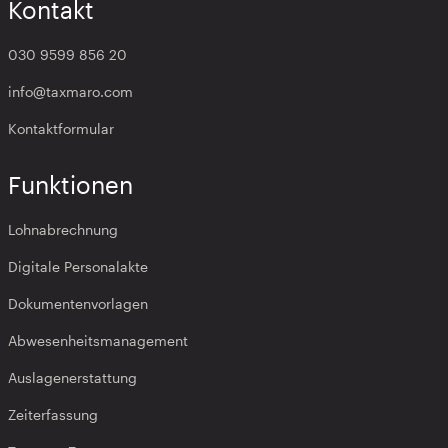
Kontakt
030 9599 856 20
info@taxmaro.com
Kontaktformular
Funktionen
Lohnabrechnung
Digitale Personalakte
Dokumentenvorlagen
Abwesenheitsmanagement
Auslagenerstattung
Zeiterfassung