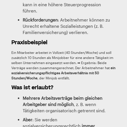
kann in eine höhere Steuerprogression
führen.
Rückforderungen
: Arbeitnehmer können zu
Unrecht erhaltene Sozialleistungen (z. B.
Familienversicherung) verlieren.
Praxisbeispiel
Ein Mitarbeiter arbeitet in Vollzeit (40 Stunden/Woche) und soll
zusätzlich 10 Stunden als Minijobber für eine andere Tätigkeit im
selben Unternehmen eingesetzt werden. ➡ Ergebnis: Beide
Verträge werden zusammengerechnet. Der Arbeitnehmer hat
ein
sozialversicherungspflichtiges Arbeitsverhältnis mit 50
Stunden/Woche
, der Minijob entfällt.
Was ist erlaubt?
Mehrere Arbeitsverträge beim gleichen
Arbeitgeber sind möglich
, z. B. wenn
Tätigkeiten organisatorisch getrennt sind.
Aber
: Sie werden
sozialversicherungsrechtlich
immer