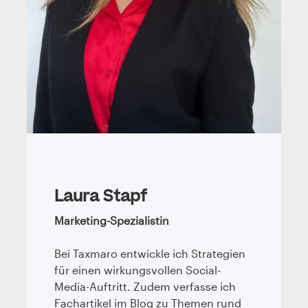
Laura Stapf
Marketing-Spezialistin
Bei Taxmaro entwickle ich Strategien
für einen wirkungsvollen Social-
Media-Auftritt. Zudem verfasse ich
Fachartikel im Blog zu Themen rund