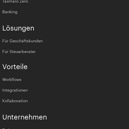
Taxmaro Zero
Banking
Lösungen
Für Geschäftskunden
Für Steuerberater
Vorteile
Workflows
Integrationen
Kollaboration
Unternehmen