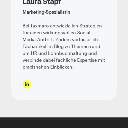
Laura Stapf
Marketing-Spezialistin
Bei Taxmaro entwickle ich Strategien
für einen wirkungsvollen Social-
Media-Auftritt. Zudem verfasse ich
Fachartikel im Blog zu Themen rund
um HR und Lohnbuchhaltung und
verbinde dabei fachliche Expertise mit
praxisnahen Einblicken.