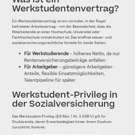
Werkstudentenvertrag?
Ein Werkstudentenvertrag ist ein normaler, in der Regel
befristeter Arbeitsvertrag – mit der Besonderheit, dass die
Mitarbeitende an einer Hochschule, Universität oder
Fachhochschule immatrikuliert ist. Das eröffnet steuer- und
sozialversicherungsrechtliche Vorteile für beide Seiten:
Für Werkstudierende
– höheres Netto, da nur
Rentenversicherungsbeiträge anfallen
Für Arbeitgeber
– günstigere Arbeitgeber-
Anteile, flexible Einsatzmöglichkeiten,
Talentpipeline für später
Werkstudent-Privileg in
der Sozialversicherung
Das Werkstudent-Privileg (§ 6 Abs. 1 Nr. 3 SGB V) gilt für
Studierende, deren Erwerbstätigkeit hinter ihrem Studium
zurücktritt. Konkret: