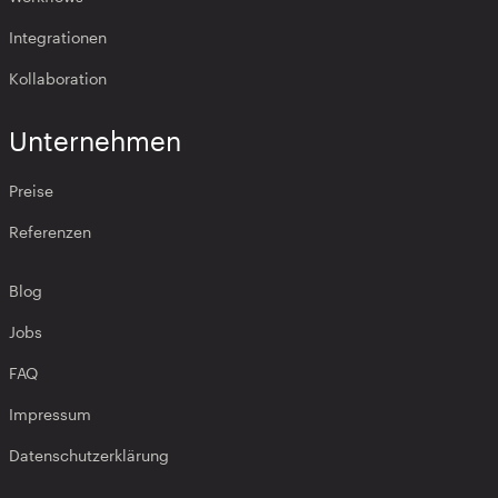
Integrationen
Kollaboration
Unternehmen
Preise
Referenzen
Blog
Jobs
FAQ
Impressum
Datenschutzerklärung