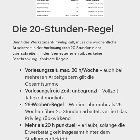
Die 20-Stunden-Regel
Damit das Werkstudent-Privileg gilt, muss die wöchentliche
Arbeitszeit in der
Vorlesungszeit
20 Stunden nicht
überschreiten. In den Semesterferien gibt es keine
Beschränkung. Konkrete Regeln:
Vorlesungszeit: max. 20 h/Woche
– auch bei
mehreren Arbeitgebern gilt die
Gesamtsumme
Vorlesungsfreie Zeit: unbegrenzt
– Vollzeit-
Tätigkeit möglich
26-Wochen-Regel
– Wer im Jahr mehr als 26
Wochen über 20 Stunden arbeitet, verliert das
Privileg rückwirkend
Mehr als 20 h punktuell
– erlaubt, solange die
Erwerbstätigkeit insgesamt hinter dem
Studium zurücktritt