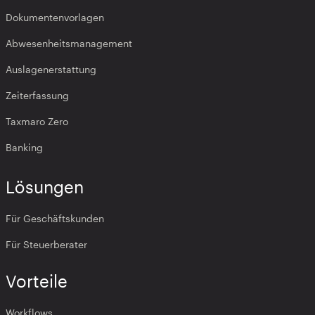
Dokumentenvorlagen
Abwesenheitsmanagement
Auslagenerstattung
Zeiterfassung
Taxmaro Zero
Banking
Lösungen
Für Geschäftskunden
Für Steuerberater
Vorteile
Workflows