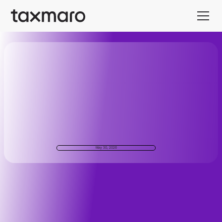
May 30, 2026