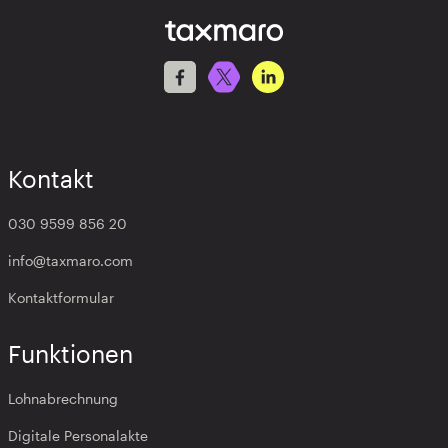
Kontakt
030 9599 856 20
info@taxmaro.com
Kontaktformular
Funktionen
Lohnabrechnung
Digitale Personalakte