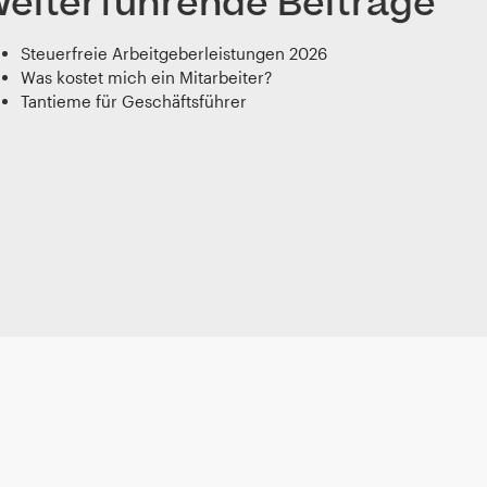
eiterführende Beiträge
Steuerfreie Arbeitgeberleistungen 2026
Was kostet mich ein Mitarbeiter?
Tantieme für Geschäftsführer