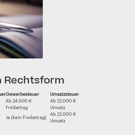
 Rechtsform
uer
Gewerbesteuer
Umsatzsteuer
Ab 24.500 €
Ab 22.000 €
Freibetrag
Umsatz
Ab 22.000 €
Ja (kein Freibetrag)
Umsatz