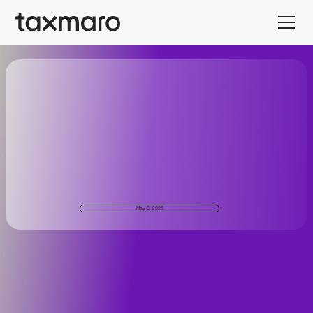
May 8, 2026