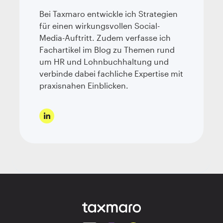
Bei Taxmaro entwickle ich Strategien
für einen wirkungsvollen Social-
Media-Auftritt. Zudem verfasse ich
Fachartikel im Blog zu Themen rund
um HR und Lohnbuchhaltung und
verbinde dabei fachliche Expertise mit
praxisnahen Einblicken.