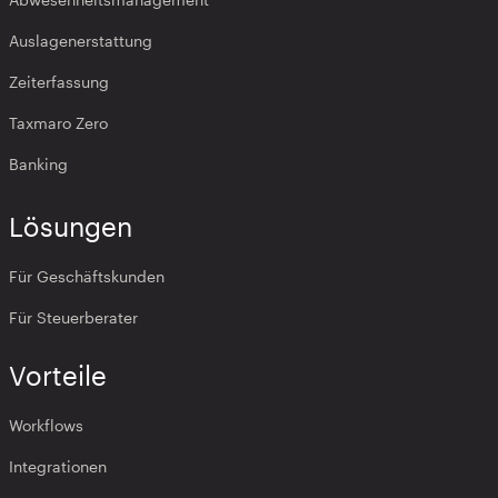
Auslagenerstattung
Zeiterfassung
Taxmaro Zero
Banking
Lösungen
Für Geschäftskunden
Für Steuerberater
Vorteile
Workflows
Integrationen