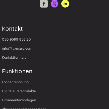
Kontakt
030 9599 856 20
info@taxmaro.com
Kontaktformular
Funktionen
Lohnabrechnung
Digitale Personalakte
Dokumentenvorlagen
Abwesenheitsmanagement