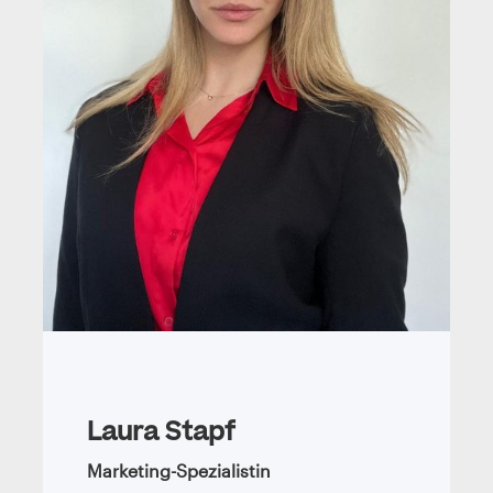
Laura Stapf
Marketing-Spezialistin