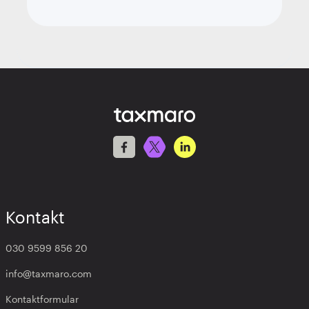
Kontakt
030 9599 856 20
info@taxmaro.com
Kontaktformular