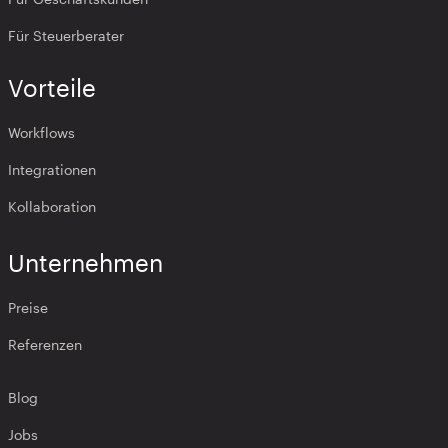
Für Steuerberater
Vorteile
Workflows
Integrationen
Kollaboration
Unternehmen
Preise
Referenzen
Blog
Jobs