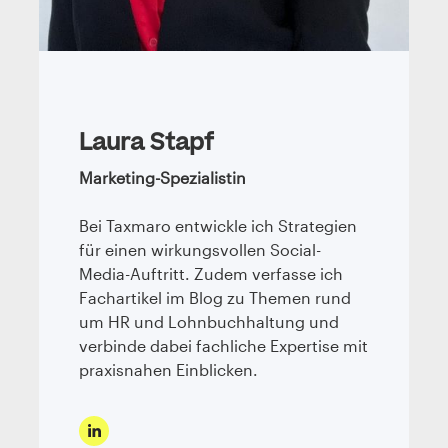
Laura Stapf
Marketing-Spezialistin
Bei Taxmaro entwickle ich Strategien
für einen wirkungsvollen Social-
Media-Auftritt. Zudem verfasse ich
Fachartikel im Blog zu Themen rund
um HR und Lohnbuchhaltung und
verbinde dabei fachliche Expertise mit
praxisnahen Einblicken.