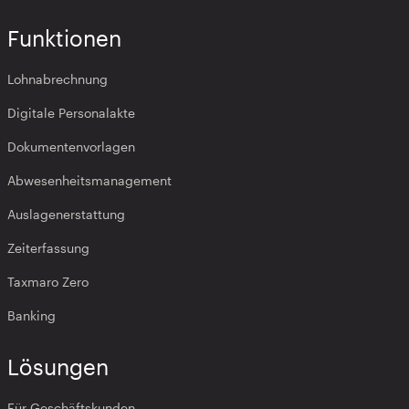
Funktionen
Lohnabrechnung
Digitale Personalakte
Dokumentenvorlagen
Abwesenheitsmanagement
Auslagenerstattung
Zeiterfassung
Taxmaro Zero
Banking
Lösungen
Für Geschäftskunden