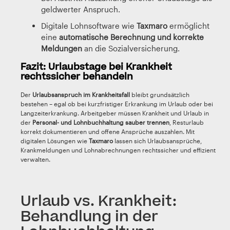
geldwerter Anspruch.
Digitale Lohnsoftware wie
Taxmaro
ermöglicht
eine
automatische Berechnung und korrekte
Meldungen
an die Sozialversicherung.
Fazit: Urlaubstage bei Krankheit
rechtssicher behandeln
Der
Urlaubsanspruch im Krankheitsfall
bleibt grundsätzlich
bestehen – egal ob bei kurzfristiger Erkrankung im Urlaub oder bei
Langzeiterkrankung. Arbeitgeber müssen Krankheit und Urlaub in
der
Personal- und Lohnbuchhaltung sauber trennen
, Resturlaub
korrekt dokumentieren und offene Ansprüche auszahlen. Mit
digitalen Lösungen wie
Taxmaro
lassen sich Urlaubsansprüche,
Krankmeldungen und Lohnabrechnungen rechtssicher und effizient
verwalten.
Urlaub vs. Krankheit:
Behandlung in der