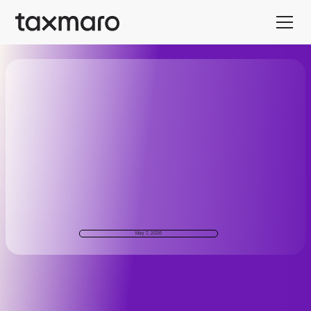
May 7, 2026