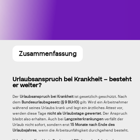
Zusammenfassung
Urlaubsanspruch bei Krankheit – besteht
er weiter?
Der
Urlaubsanspruch bei Krankheit
ist gesetzlich geschützt. Nach
dem
Bundesurlaubsgesetz (§ 9 BUrlG)
gilt: Wird ein Arbeitnehmer
während seines Urlaubs krank und legt ein ärztliches Attest vor,
werden diese Tage
nicht als Urlaubstage gewertet
. Der Anspruch
bleibt also erhalten. Auch bei
Langzeiterkrankungen
verfällt der
Urlaub nicht sofort, sondern erst
15 Monate nach Ende des
Urlaubsjahres
, wenn die Arbeitsunfähigkeit durchgehend besteht.