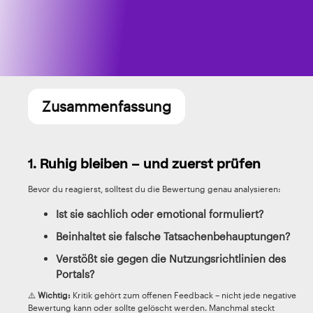
Zusammenfassung
1. Ruhig bleiben – und zuerst prüfen
Bevor du reagierst, solltest du die Bewertung genau analysieren:
Ist sie sachlich oder emotional formuliert?
Beinhaltet sie falsche Tatsachenbehauptungen?
Verstößt sie gegen die Nutzungsrichtlinien des
Portals?
⚠️
Wichtig:
Kritik gehört zum offenen Feedback – nicht jede negative
Bewertung kann oder sollte gelöscht werden. Manchmal steckt