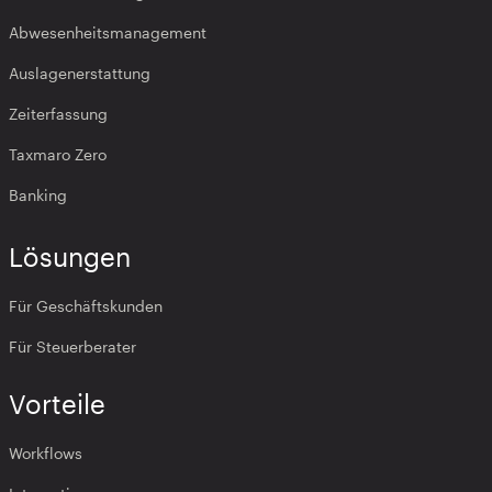
Abwesenheitsmanagement
Auslagenerstattung
Zeiterfassung
Taxmaro Zero
Banking
Lösungen
Für Geschäftskunden
Für Steuerberater
Vorteile
Workflows