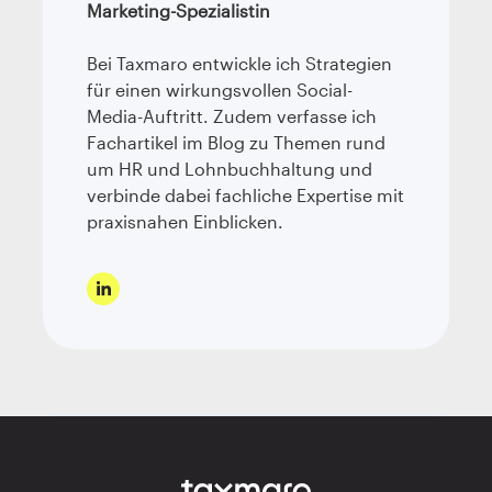
Marketing-Spezialistin
Bei Taxmaro entwickle ich Strategien
für einen wirkungsvollen Social-
Media-Auftritt. Zudem verfasse ich
Fachartikel im Blog zu Themen rund
um HR und Lohnbuchhaltung und
verbinde dabei fachliche Expertise mit
praxisnahen Einblicken.