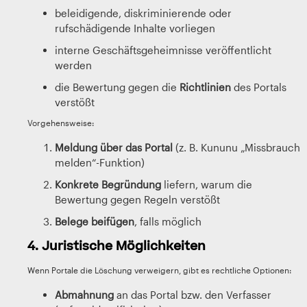
beleidigende, diskriminierende oder
rufschädigende Inhalte vorliegen
interne Geschäftsgeheimnisse veröffentlicht
werden
die Bewertung gegen die
Richtlinien
des Portals
verstößt
Vorgehensweise:
Meldung über das Portal
(z. B. Kununu „Missbrauch
melden“-Funktion)
Konkrete Begründung
liefern, warum die
Bewertung gegen Regeln verstößt
Belege beifügen
, falls möglich
4. Juristische Möglichkeiten
Wenn Portale die Löschung verweigern, gibt es rechtliche Optionen:
Abmahnung
an das Portal bzw. den Verfasser