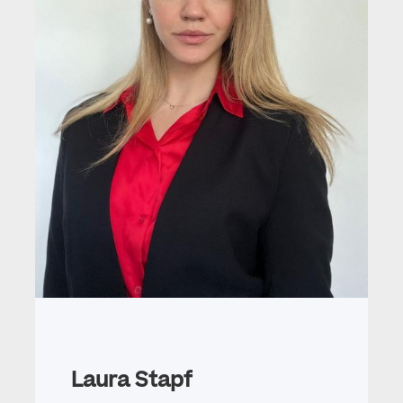
Laura Stapf