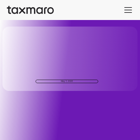
May 7, 2026