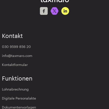
Kontakt
030 9599 856 20
info@taxmaro.com
Kontaktformular
Funktionen
Lohnabrechnung
Digitale Personalakte
Dokumentenvorlagen