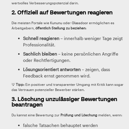
wertvolles Verbesserungspotenzial darin.
2. Offiziell auf Bewertungen reagieren
Die meisten Portale wie
Kununu
oder
Glassdoor
ermöglichen es
Arbeitgebern,
öffentlich Stellung zu beziehen
:
Schnell reagieren
– innerhalb weniger Tage zeigt
Professionalität.
Sachlich bleiben
– keine persönlichen Angriffe
oder Rechtfertigungen.
Lösungsorientiert antworten
– zeigen, dass
Feedback ernst genommen wird.
💡
Tipp:
Ein positiver und transparenter Umgang mit Kritik kann sogar
das Vertrauen potenzieller Bewerber stärken.
3. Löschung unzulässiger Bewertungen
beantragen
Du kannst eine Bewertung zur
Prüfung und Löschung
melden, wenn:
falsche Tatsachen behauptet werden