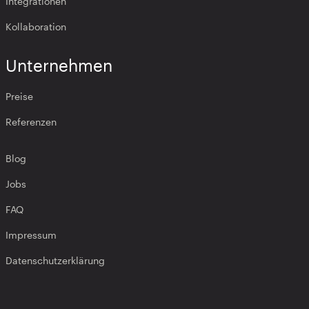
Integrationen
Kollaboration
Unternehmen
Preise
Referenzen
Blog
Jobs
FAQ
Impressum
Datenschutzerklärung