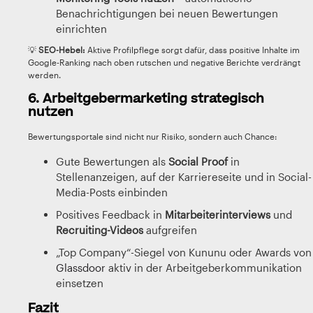
Benachrichtigungen bei neuen Bewertungen
einrichten
💡
SEO-Hebel:
Aktive Profilpflege sorgt dafür, dass positive Inhalte im
Google-Ranking nach oben rutschen und negative Berichte verdrängt
werden.
6. Arbeitgebermarketing strategisch
nutzen
Bewertungsportale sind nicht nur Risiko, sondern auch Chance:
Gute Bewertungen als
Social Proof
in
Stellenanzeigen, auf der Karriereseite und in Social-
Media-Posts einbinden
Positives Feedback in
Mitarbeiterinterviews
und
Recruiting-Videos
aufgreifen
„Top Company“-Siegel von Kununu oder Awards von
Glassdoor
aktiv in der Arbeitgeberkommunikation
einsetzen
Fazit