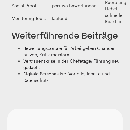
Recruiting-
Social Proof
positive Bewertungen
Hebel
schnelle
Monitoring-Tools
laufend
Reaktion
Weiterführende Beiträge
Bewertungsportale für Arbeitgeber: Chancen
nutzen, Kritik meistern
Vertrauenskrise in der Chefetage: Führung neu
gedacht
Digitale Personalakte: Vorteile, Inhalte und
Datenschutz