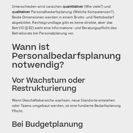
Unterschieden wird zwischen
quantitativer
(Wie viele?) und
qualitativer
Personalbedarfsplanung (Welche Kompetenzen?).
Beide Dimensionen werden in einem Brutto- und Nettobedarf
abgebildet. Rechtsgrundlage gibt es keine direkte, aber das
BetrVG (§ 92) sieht eine Informations- und Beratungspflicht des
Betriebsrats bei Personalplanung vor.
Wann ist
Personalbedarfsplanung
notwendig?
Vor Wachstum oder
Restrukturierung
Wenn Geschäftsbereiche wachsen, neue Standorte entstehen
oder Teams umgebaut werden, ist eine fundierte Bedarfsplanung
Pflicht.
Bei Budgetplanung