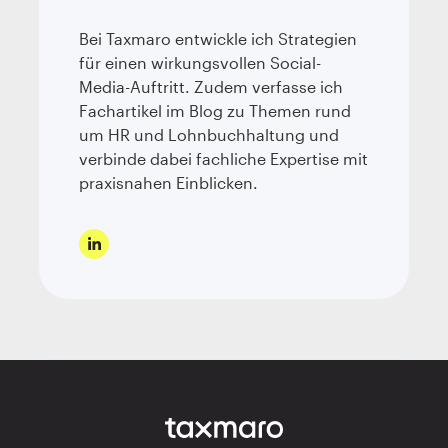
Bei Taxmaro entwickle ich Strategien
für einen wirkungsvollen Social-
Media-Auftritt. Zudem verfasse ich
Fachartikel im Blog zu Themen rund
um HR und Lohnbuchhaltung und
verbinde dabei fachliche Expertise mit
praxisnahen Einblicken.