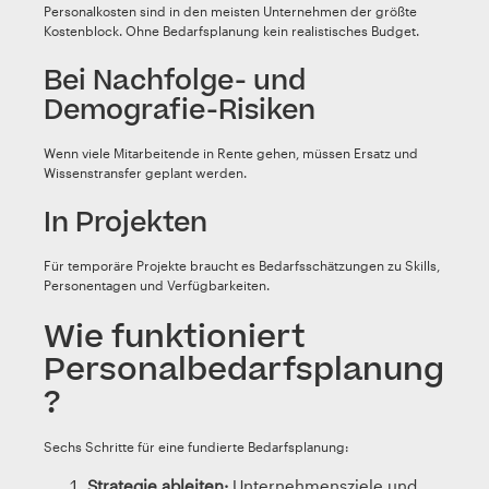
Personalkosten sind in den meisten Unternehmen der größte
Kostenblock. Ohne Bedarfsplanung kein realistisches Budget.
Bei Nachfolge- und
Demografie-Risiken
Wenn viele Mitarbeitende in Rente gehen, müssen Ersatz und
Wissenstransfer geplant werden.
In Projekten
Für temporäre Projekte braucht es Bedarfsschätzungen zu Skills,
Personentagen und Verfügbarkeiten.
Wie funktioniert
Personalbedarfsplanung
?
Sechs Schritte für eine fundierte Bedarfsplanung:
Strategie ableiten:
Unternehmensziele und