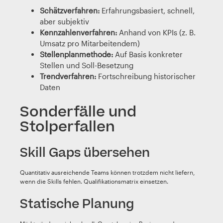
Schätzverfahren:
Erfahrungsbasiert, schnell,
aber subjektiv
Kennzahlenverfahren:
Anhand von KPIs (z. B.
Umsatz pro Mitarbeitendem)
Stellenplanmethode:
Auf Basis konkreter
Stellen und Soll-Besetzung
Trendverfahren:
Fortschreibung historischer
Daten
Sonderfälle und
Stolperfallen
Skill Gaps übersehen
Quantitativ ausreichende Teams können trotzdem nicht liefern,
wenn die Skills fehlen. Qualifikationsmatrix einsetzen.
Statische Planung