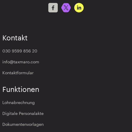
Kontakt
030 9599 856 20
info@taxmaro.com
Kontaktformular
Funktionen
Lohnabrechnung
Digitale Personalakte
Dokumentenvorlagen