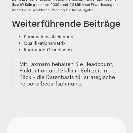
(laut IW Köln gehen bis 2030 rund 4,8 Millionen Erwerbstätige in
Rente) wird Workforce Planning zur Kernaufgabe.
Weiterführende Beiträge
Personaleinsatzplanung
Qualifikationsmatrix
Recruiting-Grundlagen
Mit Taxmaro behalten Sie Headcount,
Fluktuation und Skills in Echtzeit im
Blick – die Datenbasis für strategische
Personalbedarfsplanung.