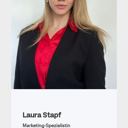
Laura Stapf
Marketing-Spezialistin