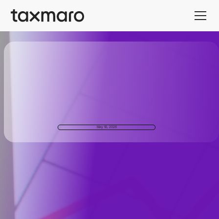
May 18, 2026