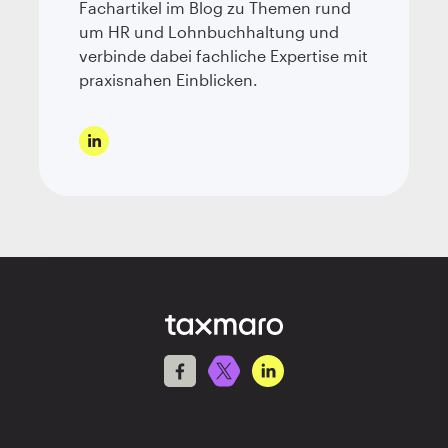
Fachartikel im Blog zu Themen rund
um HR und Lohnbuchhaltung und
verbinde dabei fachliche Expertise mit
praxisnahen Einblicken.