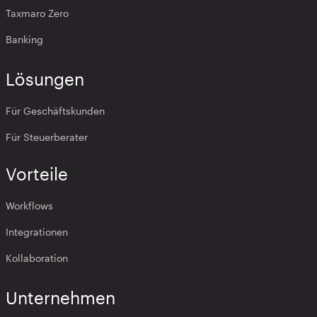
Taxmaro Zero
Banking
Lösungen
Für Geschäftskunden
Für Steuerberater
Vorteile
Workflows
Integrationen
Kollaboration
Unternehmen