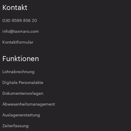
Kontakt
030 9599 856 20
info@taxmaro.com
Kontaktformular
Funktionen
Lohnabrechnung
Digitale Personalakte
Dokumentenvorlagen
Abwesenheitsmanagement
Auslagenerstattung
Zeiterfassung