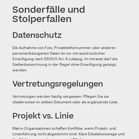
Sonderfälle und
Stolperfallen
Datenschutz
Die Aufnahme von Foto, Privattelefonnummer oder anderen
personenbezogenen Daten ist nur mit ausdrücklicher
Einwilligung nach DSGVO Art. 6 zulässig. Im Intranet darf die
Stellenbezeichnung in der Regel ohne Einwilligung gezeigt
werden.
Vertretungsregelungen
Vertretungen werden häufig vergessen. Pflegen Sie sie
idealerweise im selben Dokument oder als ergänzende Liste.
Projekt vs. Linie
Matrix-Organisationen schaffen Konflikte, wenn Projekt- und
Linienführung nicht abgestimmt sind. Klare Eskalationswege und