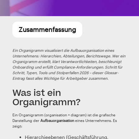
Zusammenfassung
Ein Organigramm visualisiert die Aufbauorganisation eines
Unternehmens: Hierarchien, Abteilungen, Berichtswege. Wer ein
Organigramm erstellt, klart Verantwortlichkeiten, beschleunigt
Onboarding und erfüllt Compliance-Anforderungen. Schritt für
Schritt, Typen, Tools und Stolperfallen 2026 – dieser Glossar-
Eintrag fasst alles Wichtige für Arbeitgeber zusammen.
Was ist ein
Organigramm?
Ein Organigramm (organisation + diagram) ist die grafische
Darstellung der
Aufbauorganisation
eines Unternehmens. Es
zeigt:
Hierarchieebenen (Geschäftsführung,