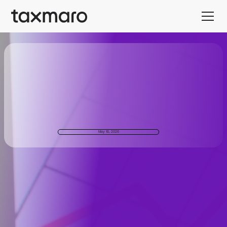
May 18, 2026