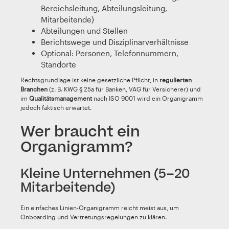
Bereichsleitung, Abteilungsleitung,
Mitarbeitende)
Abteilungen und Stellen
Berichtswege und Disziplinarverhältnisse
Optional: Personen, Telefonnummern,
Standorte
Rechtsgrundlage ist keine gesetzliche Pflicht, in
regulierten
Branchen
(z. B. KWG § 25a für Banken, VAG für Versicherer) und
im
Qualitätsmanagement
nach ISO 9001 wird ein Organigramm
jedoch faktisch erwartet.
Wer braucht ein
Organigramm?
Kleine Unternehmen (5–20
Mitarbeitende)
Ein einfaches Linien-Organigramm reicht meist aus, um
Onboarding und Vertretungsregelungen zu klären.