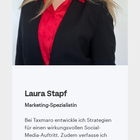
Laura Stapf
Marketing-Spezialistin
Bei Taxmaro entwickle ich Strategien
für einen wirkungsvollen Social-
Media-Auftritt. Zudem verfasse ich