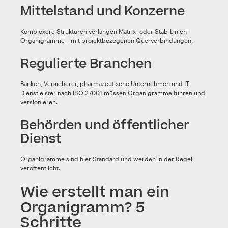
Mittelstand und Konzerne
Komplexere Strukturen verlangen Matrix- oder Stab-Linien-
Organigramme – mit projektbezogenen Querverbindungen.
Regulierte Branchen
Banken, Versicherer, pharmazeutische Unternehmen und IT-
Dienstleister nach ISO 27001 müssen Organigramme führen und
versionieren.
Behörden und öffentlicher
Dienst
Organigramme sind hier Standard und werden in der Regel
veröffentlicht.
Wie erstellt man ein
Organigramm? 5
Schritte