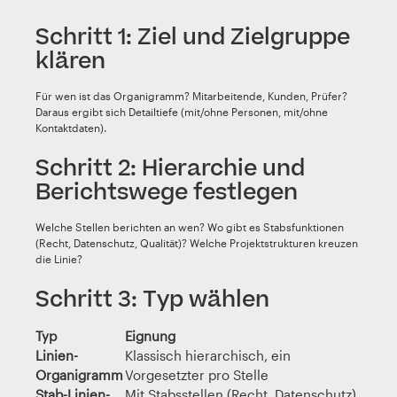
Schritt 1: Ziel und Zielgruppe
klären
Für wen ist das Organigramm? Mitarbeitende, Kunden, Prüfer?
Daraus ergibt sich Detailtiefe (mit/ohne Personen, mit/ohne
Kontaktdaten).
Schritt 2: Hierarchie und
Berichtswege festlegen
Welche Stellen berichten an wen? Wo gibt es Stabsfunktionen
(Recht, Datenschutz, Qualität)? Welche Projektstrukturen kreuzen
die Linie?
Schritt 3: Typ wählen
Typ
Eignung
Linien-
Klassisch hierarchisch, ein
Organigramm
Vorgesetzter pro Stelle
Stab-Linien-
Mit Stabsstellen (Recht, Datenschutz)