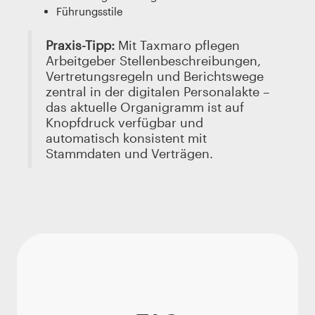
Führungsstile
Praxis-Tipp:
Mit Taxmaro pflegen
Arbeitgeber Stellenbeschreibungen,
Vertretungsregeln und Berichtswege
zentral in der digitalen Personalakte –
das aktuelle Organigramm ist auf
Knopfdruck verfügbar und
automatisch konsistent mit
Stammdaten und Verträgen.