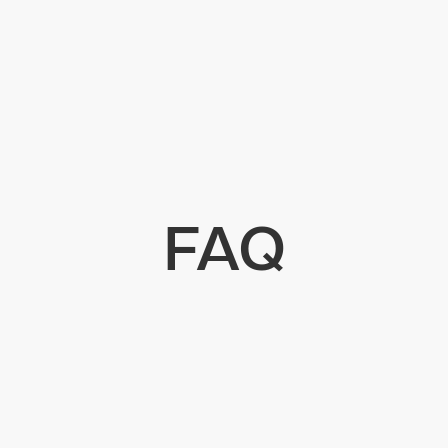
FAQ
dokumentiert werden?