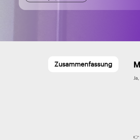
M
Zusammenfassung
Ja,
👉