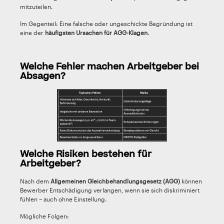
mitzuteilen.
Im Gegenteil: Eine falsche oder ungeschickte Begründung ist
eine der
häufigsten Ursachen für AGG-Klagen
.
Welche Fehler machen Arbeitgeber bei
Absagen?
Welche Risiken bestehen für
Arbeitgeber?
Nach dem
Allgemeinen Gleichbehandlungsgesetz (AGG)
können
Bewerber Entschädigung verlangen, wenn sie sich diskriminiert
fühlen – auch ohne Einstellung.
Mögliche Folgen: