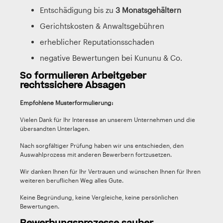
Entschädigung bis zu
3 Monatsgehältern
Gerichtskosten & Anwaltsgebühren
erheblicher Reputationsschaden
negative Bewertungen bei Kununu & Co.
So formulieren Arbeitgeber
rechtssichere Absagen
Empfohlene Musterformulierung:
Vielen Dank für Ihr Interesse an unserem Unternehmen und die
übersandten Unterlagen.
Nach sorgfältiger Prüfung haben wir uns entschieden, den
Auswahlprozess mit anderen Bewerbern fortzusetzen.
Wir danken Ihnen für Ihr Vertrauen und wünschen Ihnen für Ihren
weiteren beruflichen Weg alles Gute.
Keine Begründung, keine Vergleiche, keine persönlichen
Bewertungen.