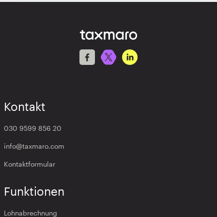
Kontakt
030 9599 856 20
info@taxmaro.com
Kontaktformular
Funktionen
Lohnabrechnung