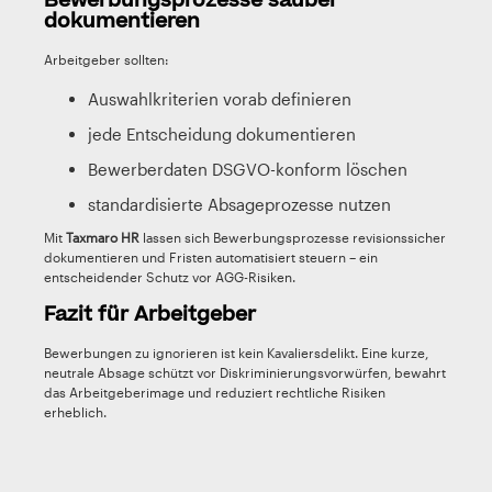
Bewerbungsprozesse sauber
dokumentieren
Arbeitgeber sollten:
Auswahlkriterien vorab definieren
jede Entscheidung dokumentieren
Bewerberdaten DSGVO-konform löschen
standardisierte Absageprozesse nutzen
Mit
Taxmaro HR
lassen sich Bewerbungsprozesse revisionssicher
dokumentieren und Fristen automatisiert steuern – ein
entscheidender Schutz vor AGG-Risiken.
Fazit für Arbeitgeber
Bewerbungen zu ignorieren ist kein Kavaliersdelikt. Eine kurze,
neutrale Absage schützt vor Diskriminierungsvorwürfen, bewahrt
das Arbeitgeberimage und reduziert rechtliche Risiken
erheblich.