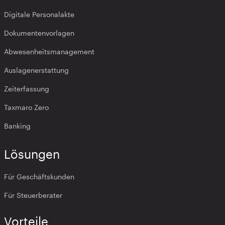
Digitale Personalakte
Dokumentenvorlagen
Abwesenheitsmanagement
Auslagenerstattung
Zeiterfassung
Taxmaro Zero
Banking
Lösungen
Für Geschäftskunden
Für Steuerberater
Vorteile