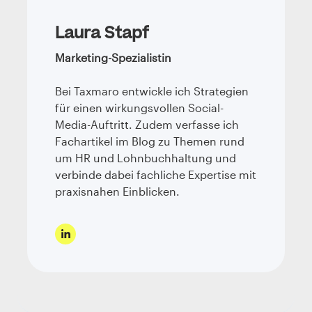
Laura Stapf
Marketing-Spezialistin
Bei Taxmaro entwickle ich Strategien
für einen wirkungsvollen Social-
Media-Auftritt. Zudem verfasse ich
Fachartikel im Blog zu Themen rund
um HR und Lohnbuchhaltung und
verbinde dabei fachliche Expertise mit
praxisnahen Einblicken.