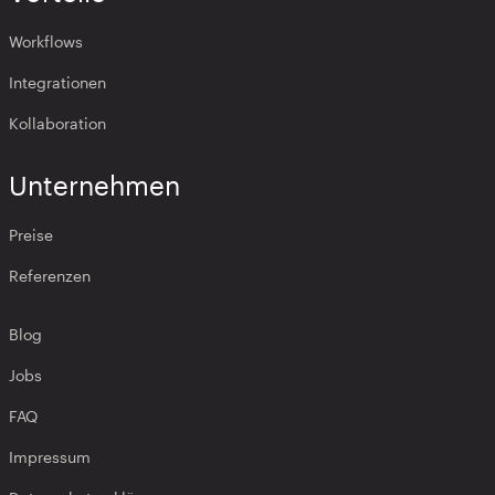
Workflows
Integrationen
Kollaboration
Unternehmen
Preise
Referenzen
Blog
Jobs
FAQ
Impressum