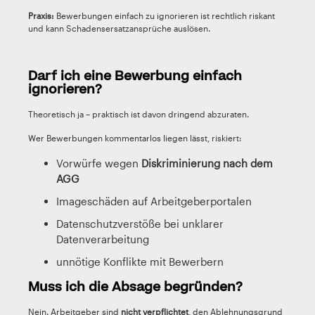
Praxis:
Bewerbungen einfach zu ignorieren ist rechtlich riskant
und kann Schadensersatzansprüche auslösen.
Darf ich eine Bewerbung einfach
ignorieren?
Theoretisch ja – praktisch ist davon dringend abzuraten.
Wer Bewerbungen kommentarlos liegen lässt, riskiert:
Vorwürfe wegen
Diskriminierung nach dem
AGG
Imageschäden auf Arbeitgeberportalen
Datenschutzverstöße bei unklarer
Datenverarbeitung
unnötige Konflikte mit Bewerbern
Muss ich die Absage begründen?
Nein. Arbeitgeber sind
nicht verpflichtet
, den Ablehnungsgrund