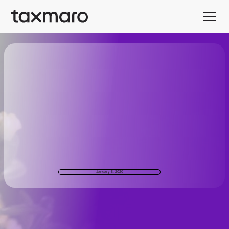
January 8, 2026