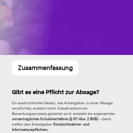
Zusammenfassung
Gibt es eine Pflicht zur Absage?
Ein ausdrückliches Gesetz, das Arbeitgeber zu einer Absage
verpflichtet, existiert nicht. Sobald jedoch ein
Bewerbungsprozess gestartet wird, entsteht ein sogenanntes
vorvertragliches Schuldverhältnis (§ 311 Abs. 2 BGB)
– damit
treffen den Arbeitgeber
Rücksichtnahme- und
Informationspflichten
.