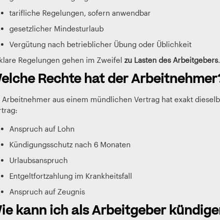
tarifliche Regelungen, sofern anwendbar
gesetzlicher Mindesturlaub
Vergütung nach betrieblicher Übung oder Üblichkeit
klare Regelungen gehen im Zweifel
zu Lasten des Arbeitgebers
.
elche Rechte hat der Arbeitnehmer
n Arbeitnehmer aus einem mündlichen Vertrag hat exakt dieselb
trag:
Anspruch auf Lohn
Kündigungsschutz nach 6 Monaten
Urlaubsanspruch
Entgeltfortzahlung im Krankheitsfall
Anspruch auf Zeugnis
ie kann ich als Arbeitgeber kündige