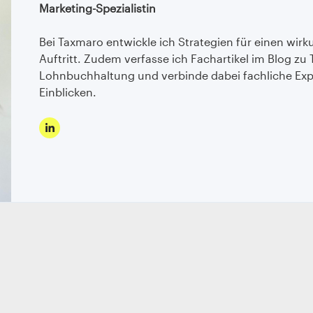
Marketing-Spezialistin
Bei Taxmaro entwickle ich Strategien für einen wirk
Auftritt. Zudem verfasse ich Fachartikel im Blog 
Lohnbuchhaltung und verbinde dabei fachliche Exp
Einblicken.