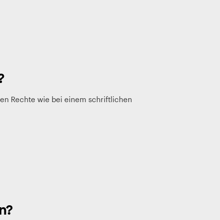
?
en Rechte wie bei einem schriftlichen
n?