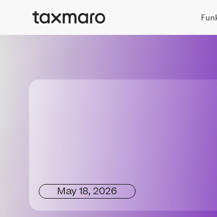
Fun
May 18, 2026