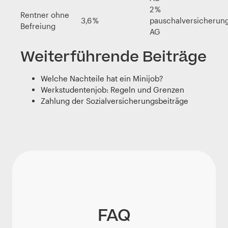
2 %
Rentner ohne
3,6 %
pauschal
versicherung
Befreiung
AG
Weiterführende Beiträge
Welche Nachteile hat ein Minijob?
Werkstudentenjob: Regeln und Grenzen
Zahlung der Sozialversicherungsbeiträge
FAQ