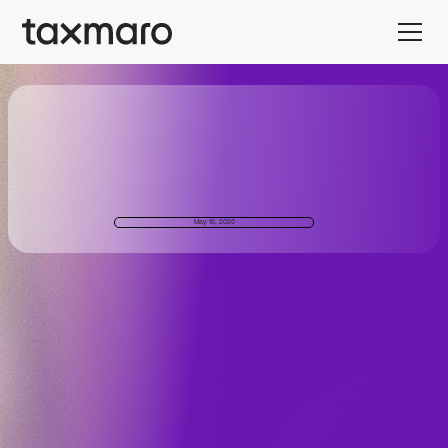
May 18, 2026