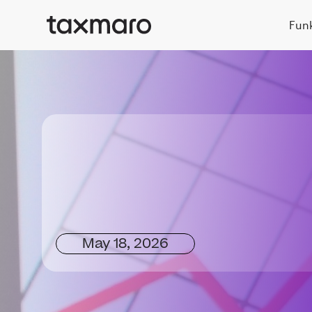
Fun
May 18, 2026