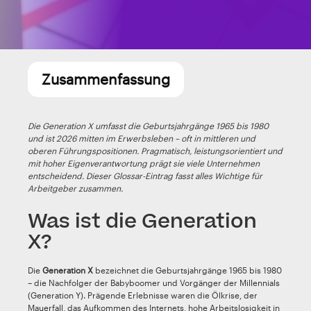
Zusammenfassung
Die Generation X umfasst die Geburtsjahrgänge 1965 bis 1980
und ist 2026 mitten im Erwerbsleben – oft in mittleren und
oberen Führungspositionen. Pragmatisch, leistungsorientiert und
mit hoher Eigenverantwortung prägt sie viele Unternehmen
entscheidend. Dieser Glossar-Eintrag fasst alles Wichtige für
Arbeitgeber zusammen.
Was ist die Generation
X?
Die
Generation X
bezeichnet die Geburtsjahrgänge 1965 bis 1980
– die Nachfolger der Babyboomer und Vorgänger der Millennials
(Generation Y). Prägende Erlebnisse waren die Ölkrise, der
Mauerfall, das Aufkommen des Internets, hohe Arbeitslosigkeit in