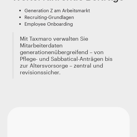
Generation Z am Arbeitsmarkt
Recruiting-Grundlagen
Employee Onboarding
Mit Taxmaro verwalten Sie
Mitarbeiterdaten
generationenübergreifend – von
Pflege- und Sabbatical-Anträgen bis
zur Altersvorsorge – zentral und
revisionssicher.