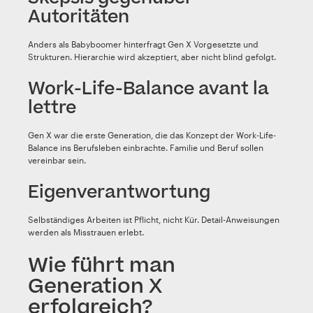
Autoritäten
Anders als Babyboomer hinterfragt Gen X Vorgesetzte und
Strukturen. Hierarchie wird akzeptiert, aber nicht blind gefolgt.
Work-Life-Balance avant la
lettre
Gen X war die erste Generation, die das Konzept der Work-Life-
Balance ins Berufsleben einbrachte. Familie und Beruf sollen
vereinbar sein.
Eigenverantwortung
Selbständiges Arbeiten ist Pflicht, nicht Kür. Detail-Anweisungen
werden als Misstrauen erlebt.
Wie führt man
Generation X
erfolgreich?