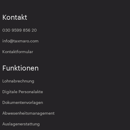
Kontakt
030 9599 856 20
info@taxmaro.com
Kontaktformular
Funktionen
Lohnabrechnung
Digitale Personalakte
Dokumentenvorlagen
Abwesenheitsmanagement
Auslagenerstattung