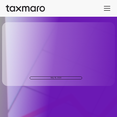
May 18, 2026