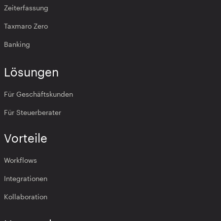
Zeiterfassung
Taxmaro Zero
Banking
Lösungen
Für Geschäftskunden
Für Steuerberater
Vorteile
Workflows
Integrationen
Kollaboration