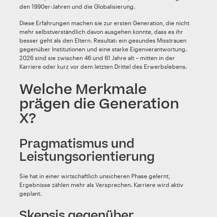
den 1990er-Jahren und die Globalisierung.
Diese Erfahrungen machen sie zur ersten Generation, die nicht
mehr selbstverständlich davon ausgehen konnte, dass es ihr
besser geht als den Eltern. Resultat: ein gesundes Misstrauen
gegenüber Institutionen und eine starke Eigenverantwortung.
2026 sind sie zwischen 46 und 61 Jahre alt – mitten in der
Karriere oder kurz vor dem letzten Drittel des Erwerbslebens.
Welche Merkmale
prägen die Generation
X?
Pragmatismus und
Leistungsorientierung
Sie hat in einer wirtschaftlich unsicheren Phase gelernt,
Ergebnisse zählen mehr als Versprechen. Karriere wird aktiv
geplant.
Skepsis gegenüber