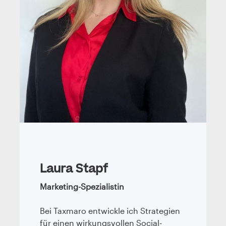
Laura Stapf
Marketing-Spezialistin
Bei Taxmaro entwickle ich Strategien
für einen wirkungsvollen Social-