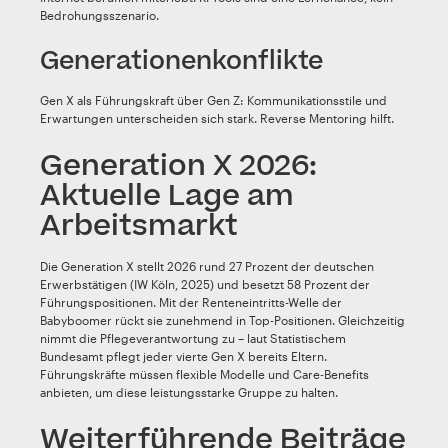
Bedrohungsszenario.
Generationenkonflikte
Gen X als Führungskraft über Gen Z: Kommunikationsstile und
Erwartungen unterscheiden sich stark. Reverse Mentoring hilft.
Generation X 2026:
Aktuelle Lage am
Arbeitsmarkt
Die Generation X stellt 2026 rund 27 Prozent der deutschen
Erwerbstätigen (IW Köln, 2025) und besetzt 58 Prozent der
Führungspositionen. Mit der Renteneintritts-Welle der
Babyboomer rückt sie zunehmend in Top-Positionen. Gleichzeitig
nimmt die Pflegeverantwortung zu – laut Statistischem
Bundesamt pflegt jeder vierte Gen X bereits Eltern.
Führungskräfte müssen flexible Modelle und Care-Benefits
anbieten, um diese leistungsstarke Gruppe zu halten.
Weiterführende Beiträge