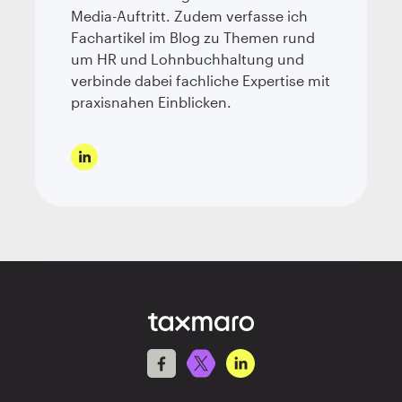
Media-Auftritt. Zudem verfasse ich
Fachartikel im Blog zu Themen rund
um HR und Lohnbuchhaltung und
verbinde dabei fachliche Expertise mit
praxisnahen Einblicken.