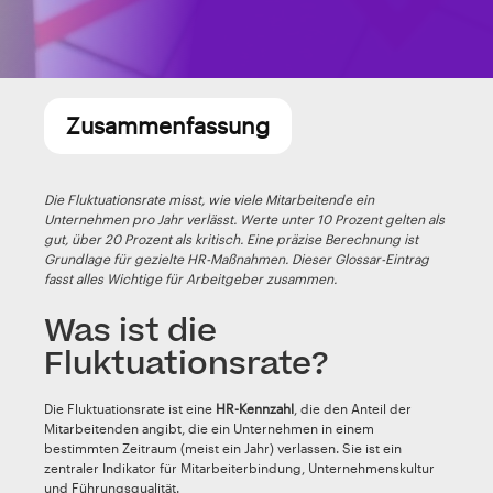
Zusammenfassung
Die Fluktuationsrate misst, wie viele Mitarbeitende ein
Unternehmen pro Jahr verlässt. Werte unter 10 Prozent gelten als
gut, über 20 Prozent als kritisch. Eine präzise Berechnung ist
Grundlage für gezielte HR-Maßnahmen. Dieser Glossar-Eintrag
fasst alles Wichtige für Arbeitgeber zusammen.
Was ist die
Fluktuationsrate?
Die Fluktuationsrate ist eine
HR-Kennzahl
, die den Anteil der
Mitarbeitenden angibt, die ein Unternehmen in einem
bestimmten Zeitraum (meist ein Jahr) verlassen. Sie ist ein
zentraler Indikator für Mitarbeiterbindung, Unternehmenskultur
und Führungsqualität.