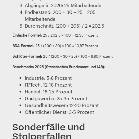
Abgänge in 2026: 25 Mitarbeitende
Endbestand: 200 + 30 – 25 = 205
Mitarbeitende
Durchschnitt: (200 + 205) / 2 = 202,5
Einfache Formel:
25 / 202,5 × 100 = 12,35 Prozent
BDA-Formel:
25 / (200 + 30) × 100 = 10,87 Prozent
Schlüter-Formel:
25 / (200 + 30 + 25) × 100 = 9,80 Prozent
Benchmarks 2025 (Statistisches Bundesamt und IAB):
Industrie: 5-8 Prozent
IT/Tech: 12-18 Prozent
Handel: 18-25 Prozent
Gastgewerbe: 25-35 Prozent
Gesundheitswesen: 12-20 Prozent
Öffentlicher Dienst: 3-5 Prozent
Sonderfälle und
Stolperfallen