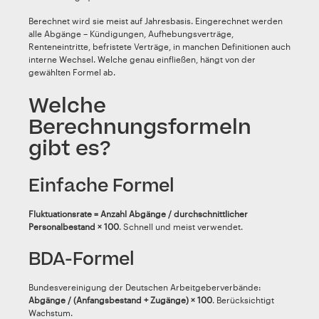
Berechnet wird sie meist auf Jahresbasis. Eingerechnet werden
alle Abgänge – Kündigungen, Aufhebungsverträge,
Renteneintritte, befristete Verträge, in manchen Definitionen auch
interne Wechsel. Welche genau einfließen, hängt von der
gewählten Formel ab.
Welche
Berechnungsformeln
gibt es?
Einfache Formel
Fluktuationsrate = Anzahl Abgänge / durchschnittlicher
Personalbestand × 100
. Schnell und meist verwendet.
BDA-Formel
Bundesvereinigung der Deutschen Arbeitgeberverbände:
Abgänge / (Anfangsbestand + Zugänge) × 100
. Berücksichtigt
Wachstum.