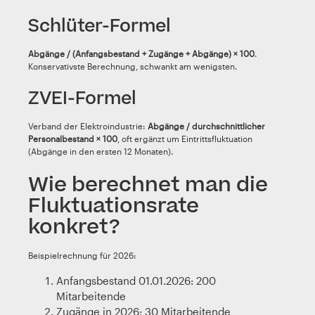
Schlüter-Formel
Abgänge / (Anfangsbestand + Zugänge + Abgänge) × 100
.
Konservativste Berechnung, schwankt am wenigsten.
ZVEI-Formel
Verband der Elektroindustrie:
Abgänge / durchschnittlicher
Personalbestand × 100
, oft ergänzt um Eintrittsfluktuation
(Abgänge in den ersten 12 Monaten).
Wie berechnet man die
Fluktuationsrate
konkret?
Beispielrechnung für 2026:
Anfangsbestand 01.01.2026: 200
Mitarbeitende
Zugänge in 2026: 30 Mitarbeitende