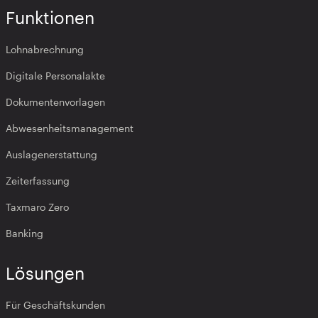
Funktionen
Lohnabrechnung
Digitale Personalakte
Dokumentenvorlagen
Abwesenheitsmanagement
Auslagenerstattung
Zeiterfassung
Taxmaro Zero
Banking
Lösungen
Für Geschäftskunden