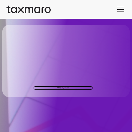
May 18, 2026