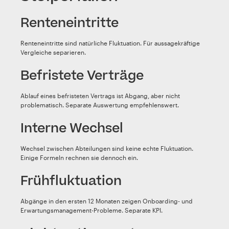
Renteneintritte
Renteneintritte sind natürliche Fluktuation. Für aussagekräftige
Vergleiche separieren.
Befristete Verträge
Ablauf eines befristeten Vertrags ist Abgang, aber nicht
problematisch. Separate Auswertung empfehlenswert.
Interne Wechsel
Wechsel zwischen Abteilungen sind keine echte Fluktuation.
Einige Formeln rechnen sie dennoch ein.
Frühfluktuation
Abgänge in den ersten 12 Monaten zeigen Onboarding- und
Erwartungsmanagement-Probleme. Separate KPI.