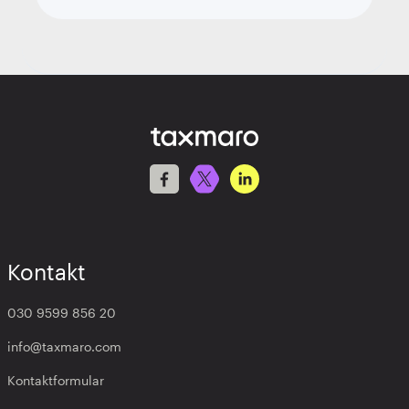
Kontakt
030 9599 856 20
info@taxmaro.com
Kontaktformular