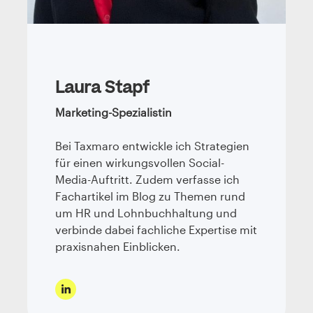
Laura Stapf
Marketing-Spezialistin
Bei Taxmaro entwickle ich Strategien
für einen wirkungsvollen Social-
Media-Auftritt. Zudem verfasse ich
Fachartikel im Blog zu Themen rund
um HR und Lohnbuchhaltung und
verbinde dabei fachliche Expertise mit
praxisnahen Einblicken.