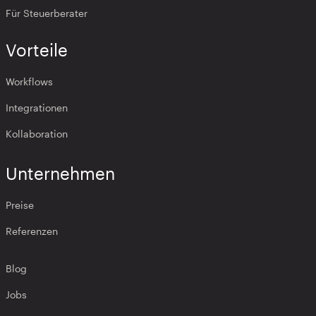
Für Steuerberater
Vorteile
Workflows
Integrationen
Kollaboration
Unternehmen
Preise
Referenzen
Blog
Jobs