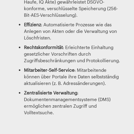
Haufe, IQ Akte) gewährleistet DSGVO-
konforme, verschlüsselte Speicherung (256-
Bit-AES-Verschlüsselung).
Effizienz
: Automatisierte Prozesse wie das
Anlegen von Akten oder die Verwaltung von
Löschfristen.
Rechtskonformität
: Erleichterte Einhaltung
gesetzlicher Vorschriften durch
Zugriffsbeschränkungen und Protokollierung.
Mitarbeiter-Self-Service
: Mitarbeitende
können über Portale ihre Daten selbstständig
aktualisieren (z. B. Adressänderungen).
Zentralisierte Verwaltung
:
Dokumentenmanagementsysteme (DMS)
ermöglichen zentralen Zugriff und
Volltextsuche.