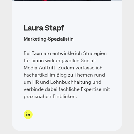
Laura Stapf
Marketing-Spezialistin
Bei Taxmaro entwickle ich Strategien
für einen wirkungsvollen Social-
Media-Auftritt. Zudem verfasse ich
Fachartikel im Blog zu Themen rund
um HR und Lohnbuchhaltung und
verbinde dabei fachliche Expertise mit
praxisnahen Einblicken.