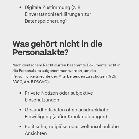
Digitale Zustimmung (z. B.
Einverständniserklärungen zur
Datenspeicherung)
Was gehört nicht in die
Personalakte?
Nach deutschem Recht dürfen bestimmte Dokumente nicht in
die Personalakte aufgenommen werden, um die
Persönlichkeitsrechte der Mitarbeitenden zu schützen (§ 26
BDSG, Art. 5 DSGVO):
Private Notizen oder subjektive
Einschätzungen
Gesundheitsdaten ohne ausdrückliche
Einwilligung (außer Krankmeldungen)
Politische, religiöse oder weltanschauliche
Ansichten