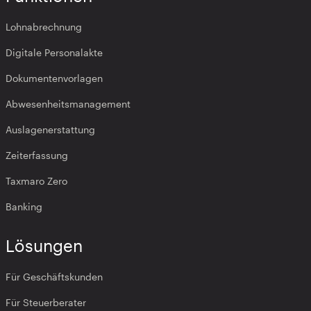
Lohnabrechnung
Digitale Personalakte
Dokumentenvorlagen
Abwesenheitsmanagement
Auslagenerstattung
Zeiterfassung
Taxmaro Zero
Banking
Lösungen
Für Geschäftskunden
Für Steuerberater