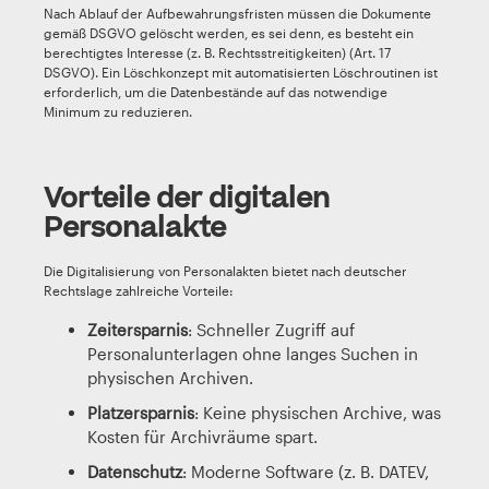
Nach Ablauf der Aufbewahrungsfristen müssen die Dokumente
gemäß DSGVO gelöscht werden, es sei denn, es besteht ein
berechtigtes Interesse (z. B. Rechtsstreitigkeiten) (Art. 17
DSGVO). Ein Löschkonzept mit automatisierten Löschroutinen ist
erforderlich, um die Datenbestände auf das notwendige
Minimum zu reduzieren.
Vorteile der digitalen
Personalakte
Die Digitalisierung von Personalakten bietet nach deutscher
Rechtslage zahlreiche Vorteile:
Zeitersparnis
: Schneller Zugriff auf
Personalunterlagen ohne langes Suchen in
physischen Archiven.
Platzersparnis
: Keine physischen Archive, was
Kosten für Archivräume spart.
Datenschutz
: Moderne Software (z. B. DATEV,