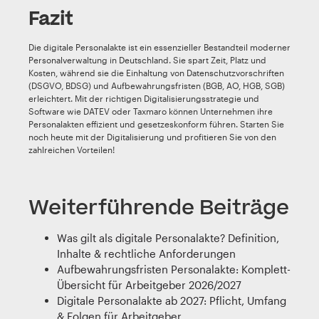
Fazit
Die digitale Personalakte ist ein essenzieller Bestandteil moderner
Personalverwaltung in Deutschland. Sie spart Zeit, Platz und
Kosten, während sie die Einhaltung von Datenschutzvorschriften
(DSGVO, BDSG) und Aufbewahrungsfristen (BGB, AO, HGB, SGB)
erleichtert. Mit der richtigen Digitalisierungsstrategie und
Software wie DATEV oder Taxmaro können Unternehmen ihre
Personalakten effizient und gesetzeskonform führen. Starten Sie
noch heute mit der Digitalisierung und profitieren Sie von den
zahlreichen Vorteilen!
Weiterführende Beiträge
Was gilt als digitale Personalakte? Definition,
Inhalte & rechtliche Anforderungen
Aufbewahrungsfristen Personalakte: Komplett-
Übersicht für Arbeitgeber 2026/2027
Digitale Personalakte ab 2027: Pflicht, Umfang
& Folgen für Arbeitgeber