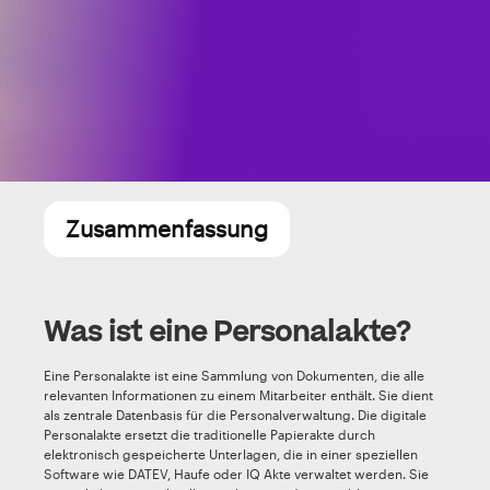
Zusammenfassung
Was ist eine Personalakte?
Eine Personalakte ist eine Sammlung von Dokumenten, die alle
relevanten Informationen zu einem Mitarbeiter enthält. Sie dient
als zentrale Datenbasis für die Personalverwaltung. Die digitale
Personalakte ersetzt die traditionelle Papierakte durch
elektronisch gespeicherte Unterlagen, die in einer speziellen
Software wie DATEV, Haufe oder IQ Akte verwaltet werden. Sie