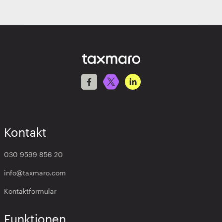
Kontakt
030 9599 856 20
info@taxmaro.com
Kontaktformular
Funktionen