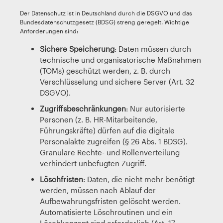
Der Datenschutz ist in Deutschland durch die DSGVO und das
Bundesdatenschutzgesetz (BDSG) streng geregelt. Wichtige
Anforderungen sind:
Sichere Speicherung
: Daten müssen durch
technische und organisatorische Maßnahmen
(TOMs) geschützt werden, z. B. durch
Verschlüsselung und sichere Server (Art. 32
DSGVO).
Zugriffsbeschränkungen
: Nur autorisierte
Personen (z. B. HR-Mitarbeitende,
Führungskräfte) dürfen auf die digitale
Personalakte zugreifen (§ 26 Abs. 1 BDSG).
Granulare Rechte- und Rollenverteilung
verhindert unbefugten Zugriff.
Löschfristen
: Daten, die nicht mehr benötigt
werden, müssen nach Ablauf der
Aufbewahrungsfristen gelöscht werden.
Automatisierte Löschroutinen und ein