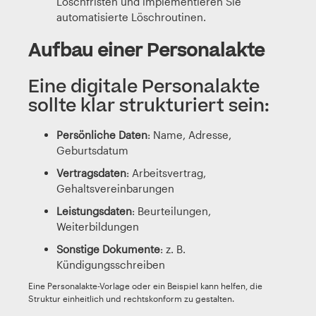
Löschfristen und implementieren Sie
automatisierte Löschroutinen.
Aufbau einer Personalakte
Eine digitale Personalakte
sollte klar strukturiert sein:
Persönliche Daten
: Name, Adresse,
Geburtsdatum
Vertragsdaten
: Arbeitsvertrag,
Gehaltsvereinbarungen
Leistungsdaten
: Beurteilungen,
Weiterbildungen
Sonstige Dokumente
: z. B.
Kündigungsschreiben
Eine Personalakte-Vorlage oder ein Beispiel kann helfen, die
Struktur einheitlich und rechtskonform zu gestalten.