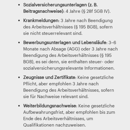
Sozialversicherungsunterlagen (z. B.
Beitragsnachweise)
: 4 Jahre (§ 28f SGB IV).
Krankmeldungen
: 3 Jahre nach Beendigung
des Arbeitsverhältnisses (§ 195 BGB), sofern
sie nicht steuerrelevant sind.
Bewerbungsunterlagen und Lebensläufe
: 3–6
Monate nach Absage (AGG) oder 3 Jahre nach
Beendigung des Arbeitsverhältnisses (§ 195
BGB), es sei denn, sie enthalten steuer- oder
sozialversicherungsrelevante Informationen.
Zeugnisse und Zertifikate
: Keine gesetzliche
Pflicht, aber empfohlen 3 Jahre nach
Beendigung des Arbeitsverhältnisses, sofern
sie für Nachweise relevant sind.
Weiterbildungsnachweise
: Keine gesetzliche
Aufbewahrungsfrist, aber empfohlen bis zum
Ende des Arbeitsverhältnisses, um
Qualifikationen nachzuweisen.