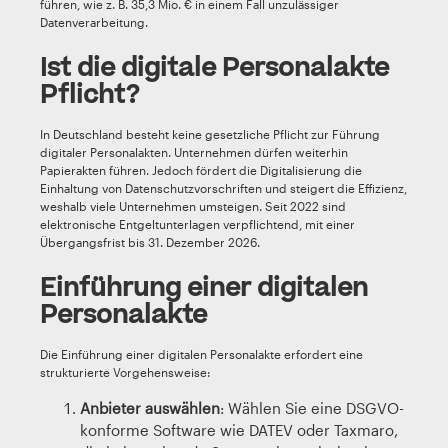
führen, wie z. B. 35,3 Mio. € in einem Fall unzulässiger
Datenverarbeitung.
Ist die digitale Personalakte
Pflicht?
In Deutschland besteht keine gesetzliche Pflicht zur Führung
digitaler Personalakten. Unternehmen dürfen weiterhin
Papierakten führen. Jedoch fördert die Digitalisierung die
Einhaltung von Datenschutzvorschriften und steigert die Effizienz,
weshalb viele Unternehmen umsteigen. Seit 2022 sind
elektronische Entgeltunterlagen verpflichtend, mit einer
Übergangsfrist bis 31. Dezember 2026.
Einführung einer digitalen
Personalakte
Die Einführung einer digitalen Personalakte erfordert eine
strukturierte Vorgehensweise:
Anbieter auswählen
: Wählen Sie eine DSGVO-
konforme Software wie DATEV oder Taxmaro,