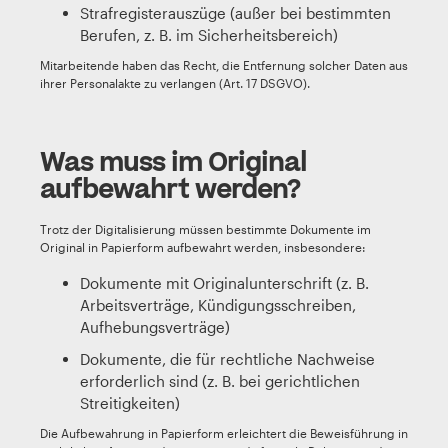
Strafregisterauszüge (außer bei bestimmten
Berufen, z. B. im Sicherheitsbereich)
Mitarbeitende haben das Recht, die Entfernung solcher Daten aus
ihrer Personalakte zu verlangen (Art. 17 DSGVO).
Was muss im Original
aufbewahrt werden?
Trotz der Digitalisierung müssen bestimmte Dokumente im
Original in Papierform aufbewahrt werden, insbesondere:
Dokumente mit Originalunterschrift (z. B.
Arbeitsverträge, Kündigungsschreiben,
Aufhebungsverträge)
Dokumente, die für rechtliche Nachweise
erforderlich sind (z. B. bei gerichtlichen
Streitigkeiten)
Die Aufbewahrung in Papierform erleichtert die Beweisführung in