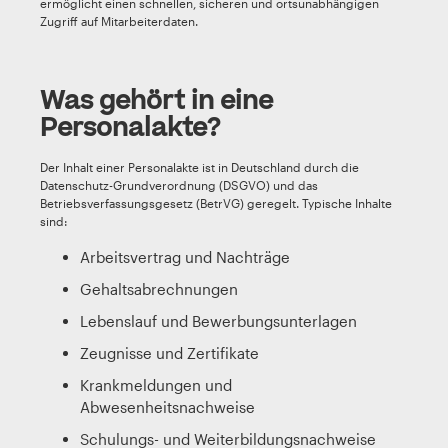
ermöglicht einen schnellen, sicheren und ortsunabhängigen
Zugriff auf Mitarbeiterdaten.
Was gehört in eine
Personalakte?
Der Inhalt einer Personalakte ist in Deutschland durch die
Datenschutz-Grundverordnung (DSGVO) und das
Betriebsverfassungsgesetz (BetrVG) geregelt. Typische Inhalte
sind:
Arbeitsvertrag und Nachträge
Gehaltsabrechnungen
Lebenslauf und Bewerbungsunterlagen
Zeugnisse und Zertifikate
Krankmeldungen und
Abwesenheitsnachweise
Schulungs- und Weiterbildungsnachweise