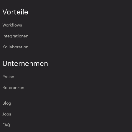
Vorteile
Workflows
Integrationen
Kollaboration
Unternehmen
Preise
Referenzen
Blog
Jobs
FAQ