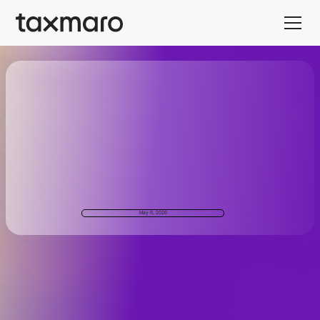
May 6, 2026