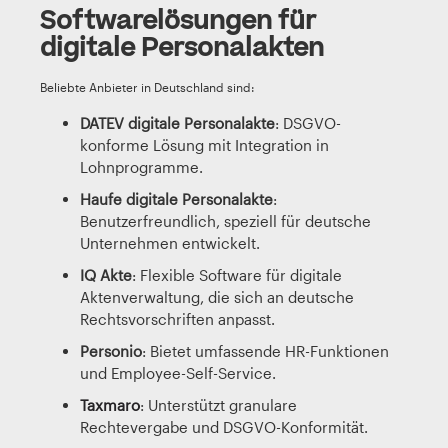
Softwarelösungen für
digitale Personalakten
Beliebte Anbieter in Deutschland sind:
DATEV digitale Personalakte
: DSGVO-
konforme Lösung mit Integration in
Lohnprogramme.
Haufe digitale Personalakte
:
Benutzerfreundlich, speziell für deutsche
Unternehmen entwickelt.
IQ Akte
: Flexible Software für digitale
Aktenverwaltung, die sich an deutsche
Rechtsvorschriften anpasst.
Personio
: Bietet umfassende HR-Funktionen
und Employee-Self-Service.
Taxmaro
: Unterstützt granulare
Rechtevergabe und DSGVO-Konformität.