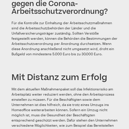
gegen die Corona-
Arbeitsschutzverordnung?
Für die Kontrolle zur Einhaltung der Arbeitsschutzmaßnahmen
sind die Arbeitsschutzbehörden der Länder und die
Unfallversicherungsträger zuständig. Sollten Verstöße
festgestellt werden, können die Behörden die Bestimmungen der
Arbeitsschutzverordnung per Anordnung durchsetzen. Wenn
diese Anordnung anschließend nicht umgesetzt wird, droht ein
Bußgeld von mindestens 5.000 Euro bis zu 30.000 Euro.
Mit Distanz zum Erfolg
Mit dem aktuellen Maßnahmenpaket soll das Infektionsrisiko am
Arbeitsplatz weiter reduziert werden, ohne den Arbeitsprozess
einstellen zu müssen. Für die Beschäftigten sowie dem
Unternehmen ist dies hilfreich, da sie trotz eines Umzugs ins
Homeoffice weiterarbeiten können. Sofern ein Umzug nicht
möglich ist, muss die Gesundheit der Beschäftigten
entsprechend geschützt werden. Dafür stehen den Unternehmen
verschiedene Möglichkeiten, wie zum Beispiel das Bereitstellen