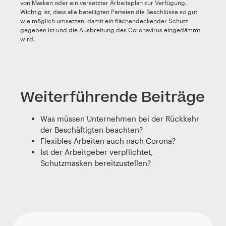
von Masken oder ein versetzter Arbeitsplan zur Verfügung.
Wichtig ist, dass alle beteiligten Parteien die Beschlüsse so gut
wie möglich umsetzen, damit ein flächendeckender Schutz
gegeben ist und die Ausbreitung des Coronavirus eingedämmt
wird.
Weiterführende Beiträge
Was müssen Unternehmen bei der Rückkehr
der Beschäftigten beachten?
Flexibles Arbeiten auch nach Corona?
Ist der Arbeitgeber verpflichtet,
Schutzmasken bereitzustellen?