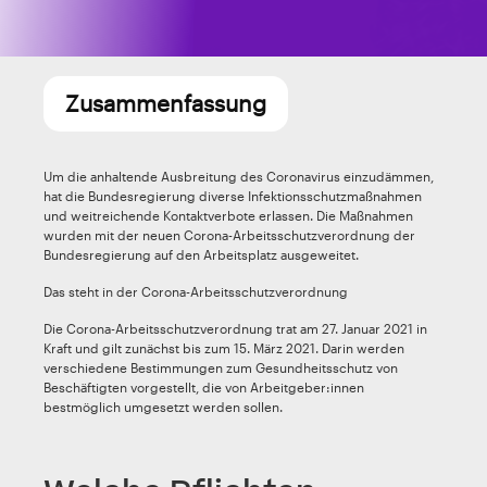
Zusammenfassung
Um die anhaltende Ausbreitung des Coronavirus einzudämmen,
hat die Bundesregierung diverse Infektionsschutzmaßnahmen
und weitreichende Kontaktverbote erlassen. Die Maßnahmen
wurden mit der neuen Corona-Arbeitsschutzverordnung der
Bundesregierung auf den Arbeitsplatz ausgeweitet.
Das steht in der Corona-Arbeitsschutzverordnung
Die Corona-Arbeitsschutzverordnung trat am 27. Januar 2021 in
Kraft und gilt zunächst bis zum 15. März 2021. Darin werden
verschiedene Bestimmungen zum Gesundheitsschutz von
Beschäftigten vorgestellt, die von Arbeitgeber:innen
bestmöglich umgesetzt werden sollen.