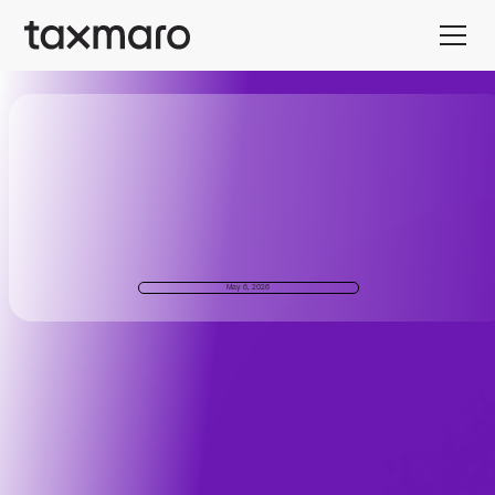
May 6, 2026