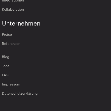
Integrationen
Kollaboration
Unternehmen
Preise
Referenzen
Blog
Jobs
FAQ
Impressum
Datenschutzerklärung