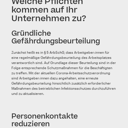
Welche Pflichten
kommen auf Ihr
Unternehmen zu?
Gründliche
Gefährdungsbeurteilung
Zunächst heißt es in
§ 5 ArbSchG
, dass Arbeitgeber:innen für
eine regelmäßige Gefährdungsbeurteilung des Arbeitsplatzes
verantwortlich sind. Auf Grundlage dieser Beurteilung sind in der
Folge entsprechende Schutzmaßnahmen für die Beschäftigten
zu treffen. Mit der aktuellen Corona-Arbeitsschutzverordnung
sind Arbeitgeber:innen dazu angehalten, eine erneute
Gefährdungsbeurteilung hinsichtlich zusätzlich erforderlicher
Maßnahmen des betrieblichen Infektionsschutzes durchzuführen
und zu aktualisieren.
Personenkontakte
reduzieren