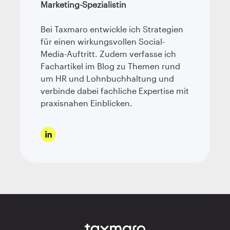
Marketing-Spezialistin
Bei Taxmaro entwickle ich Strategien
für einen wirkungsvollen Social-
Media-Auftritt. Zudem verfasse ich
Fachartikel im Blog zu Themen rund
um HR und Lohnbuchhaltung und
verbinde dabei fachliche Expertise mit
praxisnahen Einblicken.