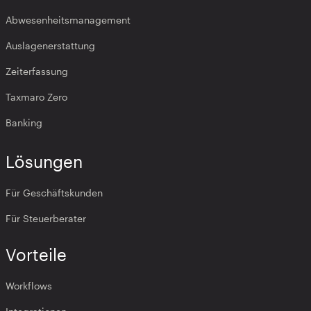
Abwesenheitsmanagement
Auslagenerstattung
Zeiterfassung
Taxmaro Zero
Banking
Lösungen
Für Geschäftskunden
Für Steuerberater
Vorteile
Workflows