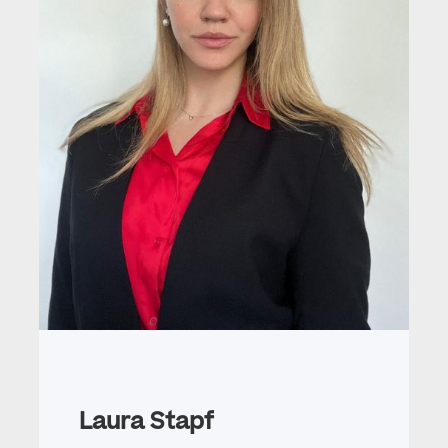
Laura Stapf