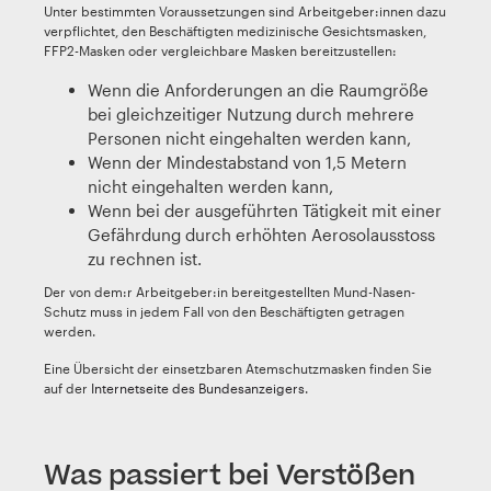
Unter bestimmten Voraussetzungen sind Arbeitgeber:innen dazu
verpflichtet, den Beschäftigten medizinische Gesichtsmasken,
FFP2-Masken oder vergleichbare Masken bereitzustellen:
Wenn die Anforderungen an die Raumgröße
bei gleichzeitiger Nutzung durch mehrere
Personen nicht eingehalten werden kann,
Wenn der Mindestabstand von 1,5 Metern
nicht eingehalten werden kann,
Wenn bei der ausgeführten Tätigkeit mit einer
Gefährdung durch erhöhten Aerosolausstoss
zu rechnen ist.
Der von dem:r Arbeitgeber:in bereitgestellten Mund-Nasen-
Schutz muss in jedem Fall von den Beschäftigten getragen
werden.
Eine Übersicht der einsetzbaren Atemschutzmasken finden Sie
auf der
Internetseite des Bundesanzeigers
.
Was passiert bei Verstößen