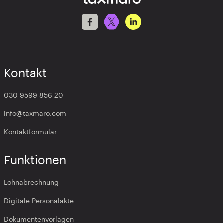
Kontakt
030 9599 856 20
info@taxmaro.com
Kontaktformular
Funktionen
Lohnabrechnung
Digitale Personalakte
Dokumentenvorlagen