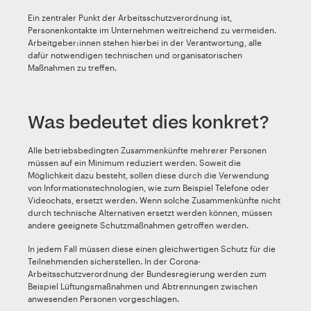
Ein zentraler Punkt der Arbeitsschutzverordnung ist,
Personenkontakte im Unternehmen weitreichend zu vermeiden.
Arbeitgeber:innen stehen hierbei in der Verantwortung, alle
dafür notwendigen technischen und organisatorischen
Maßnahmen zu treffen.
Was bedeutet dies konkret?
Alle betriebsbedingten Zusammenkünfte mehrerer Personen
müssen auf ein Minimum reduziert werden. Soweit die
Möglichkeit dazu besteht, sollen diese durch die Verwendung
von Informationstechnologien, wie zum Beispiel Telefone oder
Videochats, ersetzt werden. Wenn solche Zusammenkünfte nicht
durch technische Alternativen ersetzt werden können, müssen
andere geeignete Schutzmaßnahmen getroffen werden.
In jedem Fall müssen diese einen gleichwertigen Schutz für die
Teilnehmenden sicherstellen. In der Corona-
Arbeitsschutzverordnung der Bundesregierung werden zum
Beispiel Lüftungsmaßnahmen und Abtrennungen zwischen
anwesenden Personen vorgeschlagen.