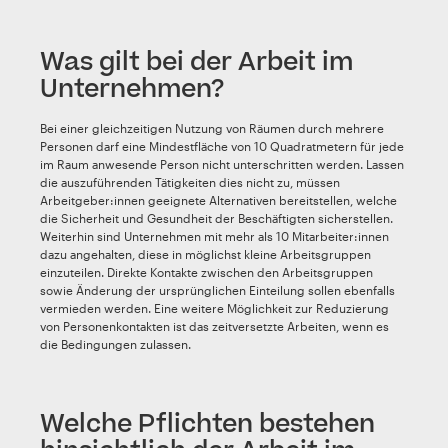
Was gilt bei der Arbeit im
Unternehmen?
Bei einer gleichzeitigen Nutzung von Räumen durch mehrere
Personen darf eine Mindestfläche von 10 Quadratmetern für jede
im Raum anwesende Person nicht unterschritten werden. Lassen
die auszuführenden Tätigkeiten dies nicht zu, müssen
Arbeitgeber:innen geeignete Alternativen bereitstellen, welche
die Sicherheit und Gesundheit der Beschäftigten sicherstellen.
Weiterhin sind Unternehmen mit mehr als 10 Mitarbeiter:innen
dazu angehalten, diese in möglichst kleine Arbeitsgruppen
einzuteilen. Direkte Kontakte zwischen den Arbeitsgruppen
sowie Änderung der ursprünglichen Einteilung sollen ebenfalls
vermieden werden. Eine weitere Möglichkeit zur Reduzierung
von Personenkontakten ist das zeitversetzte Arbeiten, wenn es
die Bedingungen zulassen.
Welche Pflichten bestehen