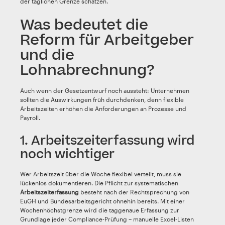
der täglichen Grenze schätzen.
Was bedeutet die
Reform für Arbeitgeber
und die
Lohnabrechnung?
Auch wenn der Gesetzentwurf noch aussteht: Unternehmen
sollten die Auswirkungen früh durchdenken, denn flexible
Arbeitszeiten erhöhen die Anforderungen an Prozesse und
Payroll.
1. Arbeitszeiterfassung wird
noch wichtiger
Wer Arbeitszeit über die Woche flexibel verteilt, muss sie
lückenlos dokumentieren. Die Pflicht zur systematischen
Arbeitszeiterfassung
besteht nach der Rechtsprechung von
EuGH und Bundesarbeitsgericht ohnehin bereits. Mit einer
Wochenhöchstgrenze wird die taggenaue Erfassung zur
Grundlage jeder Compliance-Prüfung – manuelle Excel-Listen