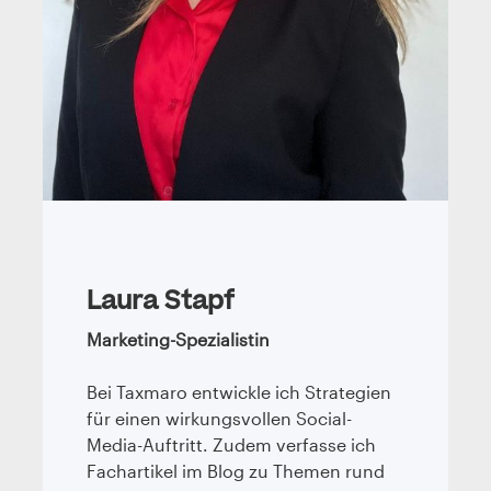
Laura Stapf
Marketing-Spezialistin
Bei Taxmaro entwickle ich Strategien
für einen wirkungsvollen Social-
Media-Auftritt. Zudem verfasse ich
Fachartikel im Blog zu Themen rund