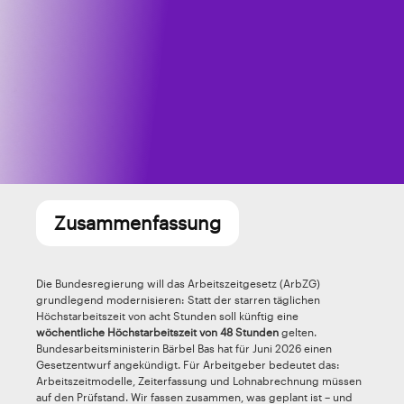
Zusammenfassung
Die Bundesregierung will das Arbeitszeitgesetz (ArbZG)
grundlegend modernisieren: Statt der starren täglichen
Höchstarbeitszeit von acht Stunden soll künftig eine
wöchentliche Höchstarbeitszeit von 48 Stunden
gelten.
Bundesarbeitsministerin Bärbel Bas hat für Juni 2026 einen
Gesetzentwurf angekündigt. Für Arbeitgeber bedeutet das:
Arbeitszeitmodelle, Zeiterfassung und Lohnabrechnung müssen
auf den Prüfstand. Wir fassen zusammen, was geplant ist – und