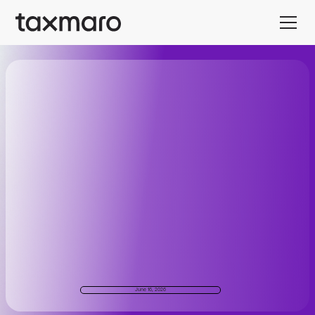
June 16, 2026