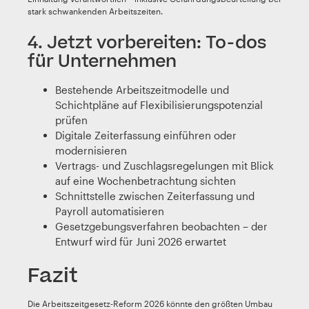
stark schwankenden Arbeitszeiten.
4. Jetzt vorbereiten: To-dos
für Unternehmen
Bestehende Arbeitszeitmodelle und
Schichtpläne auf Flexibilisierungspotenzial
prüfen
Digitale Zeiterfassung einführen oder
modernisieren
Vertrags- und Zuschlagsregelungen mit Blick
auf eine Wochenbetrachtung sichten
Schnittstelle zwischen Zeiterfassung und
Payroll automatisieren
Gesetzgebungsverfahren beobachten – der
Entwurf wird für Juni 2026 erwartet
Fazit
Die Arbeitszeitgesetz-Reform 2026 könnte den größten Umbau