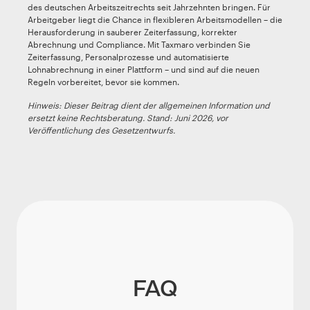
des deutschen Arbeitszeitrechts seit Jahrzehnten bringen. Für
Arbeitgeber liegt die Chance in flexibleren Arbeitsmodellen – die
Herausforderung in sauberer Zeiterfassung, korrekter
Abrechnung und Compliance. Mit Taxmaro verbinden Sie
Zeiterfassung, Personalprozesse und automatisierte
Lohnabrechnung in einer Plattform – und sind auf die neuen
Regeln vorbereitet, bevor sie kommen.
Hinweis: Dieser Beitrag dient der allgemeinen Information und
ersetzt keine Rechtsberatung. Stand: Juni 2026, vor
Veröffentlichung des Gesetzentwurfs.
FAQ