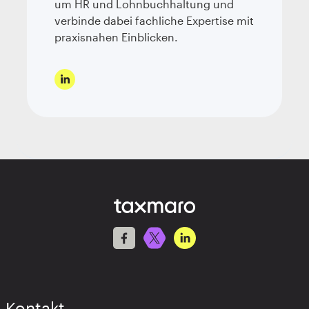
um HR und Lohnbuchhaltung und
verbinde dabei fachliche Expertise mit
praxisnahen Einblicken.
Kontakt