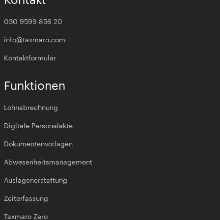
030 9599 856 20
info@taxmaro.com
Kontaktformular
Funktionen
Lohnabrechnung
Digitale Personalakte
Dokumentenvorlagen
Abwesenheitsmanagement
Auslagenerstattung
Zeiterfassung
Taxmaro Zero