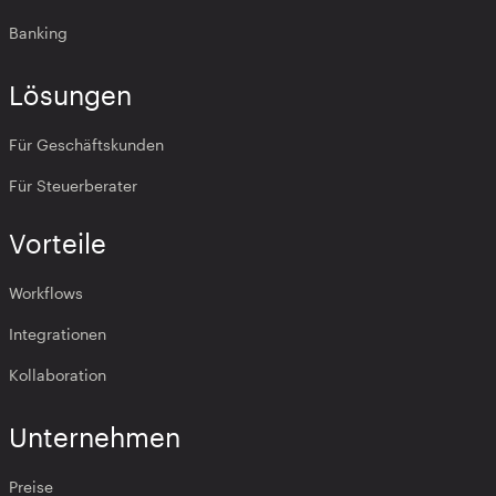
Banking
Lösungen
Für Geschäftskunden
Für Steuerberater
Vorteile
Workflows
Integrationen
Kollaboration
Unternehmen
Preise