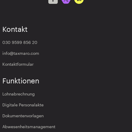
Kontakt
030 9599 856 20
info@taxmaro.com
Kontaktformular
Funktionen
Lohnabrechnung
Digitale Personalakte
Dokumentenvorlagen
Abwesenheitsmanagement