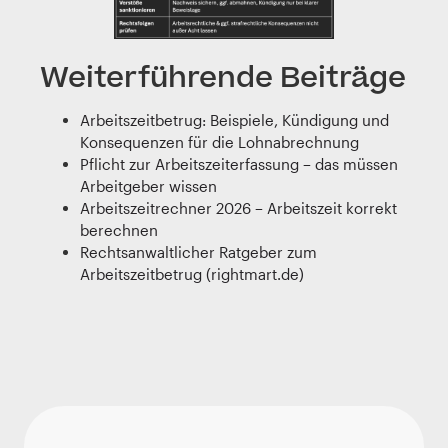
Weiterführende Beiträge
Arbeitszeitbetrug: Beispiele, Kündigung und
Konsequenzen für die Lohnabrechnung
Pflicht zur Arbeitszeiterfassung – das müssen
Arbeitgeber wissen
Arbeitszeitrechner 2026 – Arbeitszeit korrekt
berechnen
Rechtsanwaltlicher Ratgeber zum
Arbeitszeitbetrug (rightmart.de)