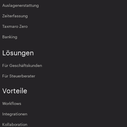
Auslagenerstattung
Zeiterfassung
Taxmaro Zero
Banking
Lösungen
Für Geschäftskunden
Für Steuerberater
Vorteile
Workflows
Integrationen
Kollaboration