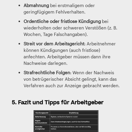
Abmahnung
bei erstmaligem oder
geringfügigem Fehlverhalten.
Ordentliche oder fristlose Kündigung
bei
wiederholten oder schweren Verstößen (z. B.
Wochen, Tage Falschangaben).
Streit vor dem Arbeitsgericht
: Arbeitnehmer
können Kündigungen (auch fristlose)
anfechten. Arbeitgeber müssen dann ihre
Nachweise darlegen.
Strafrechtliche Folgen
: Wenn der Nachweis
von betrügerischer Absicht gelingt, kann das
Verfahren auch zur Anzeige gebracht werden.
5. Fazit und Tipps für Arbeitgeber