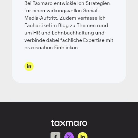
Bei Taxmaro entwickle ich Strategien
für einen wirkungsvollen Social-
Media-Auftritt. Zudem verfasse ich
Fachartikel im Blog zu Themen rund
um HR und Lohnbuchhaltung und
verbinde dabei fachliche Expertise mit
praxisnahen Einblicken.