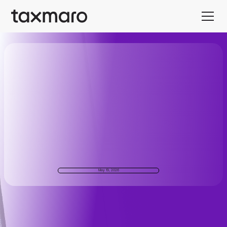
May 19, 2026