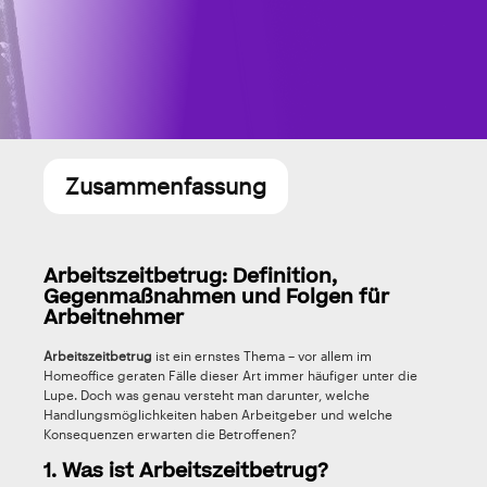
Zusammenfassung
Arbeitszeitbetrug: Definition,
Gegenmaßnahmen und Folgen für
Arbeitnehmer
Arbeitszeitbetrug
ist ein ernstes Thema – vor allem im
Homeoffice geraten Fälle dieser Art immer häufiger unter die
Lupe. Doch was genau versteht man darunter, welche
Handlungsmöglichkeiten haben Arbeitgeber und welche
Konsequenzen erwarten die Betroffenen?
1. Was ist Arbeitszeitbetrug?