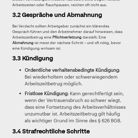
Arbeitszeiten oder Rauchpausen, reichen oft nicht aus.
3.2 Gespräche und Abmahnung
Bei Verdacht sollten Arbeitgeber zunächst ein klärendes
Gespräch führen und den Arbeitnehmer darauf hinweisen, dass
Arbeitszeitbetrug eine
Pflichtverletzung
darstellt. Eine
Abmahnung
ist meist der nächste Schritt – und oft nötig, bevor
eine Kündigung wirksam ist.
3.3 Kündigung
Ordentliche verhaltensbedingte Kündigung
:
Bei wiederholtem oder schwerwiegendem
Arbeitszeitbetrug möglich.
Fristlose Kündigung
: Kann gerechtfertigt sein,
wenn der Vertrauensbruch so schwer wiegt,
dass eine Fortsetzung des Arbeitsverhältnisses
unzumutbar ist. Arbeitszeitbetrug gilt häufig
als wichtiger Grund im Sinne des § 626 BGB.
3.4 Strafrechtliche Schritte