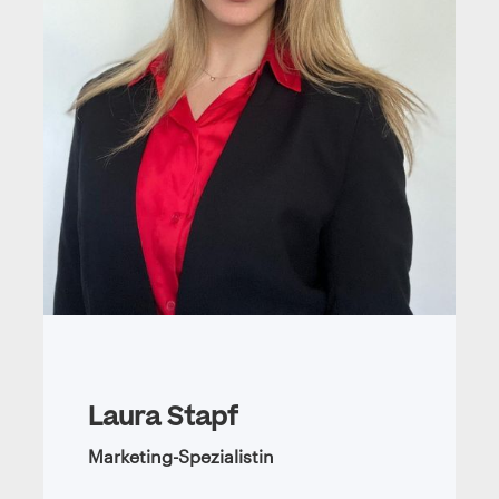
Laura Stapf
Marketing-Spezialistin